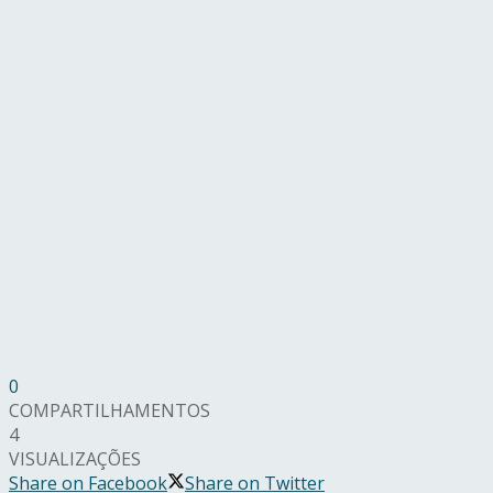
0
COMPARTILHAMENTOS
4
VISUALIZAÇÕES
Share on Facebook
Share on Twitter