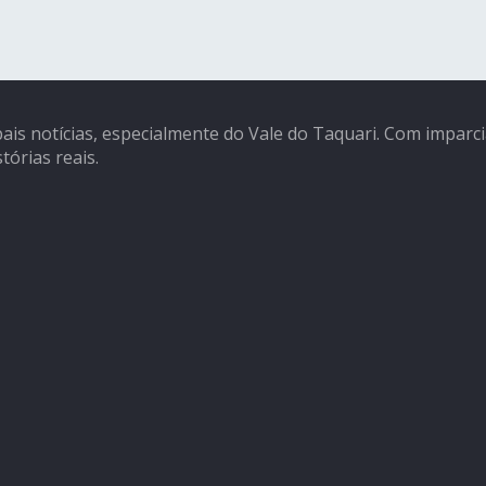
pais notícias, especialmente do Vale do Taquari. Com imparc
tórias reais.