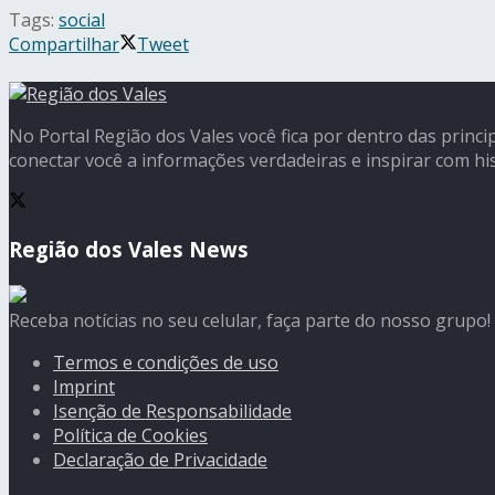
Tags:
social
Compartilhar
Tweet
No Portal Região dos Vales você fica por dentro das princi
conectar você a informações verdadeiras e inspirar com his
Região dos Vales News
Receba notícias no seu celular, faça parte do nosso grupo!
Termos e condições de uso
Imprint
Isenção de Responsabilidade
Política de Cookies
Declaração de Privacidade