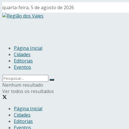
quarta-feira, 5 de agosto de 2026
Página Inicial
Cidades
Editorias
Eventos
Nenhum resultado
Ver todos os resultados
Página Inicial
Cidades
Editorias
Eventos