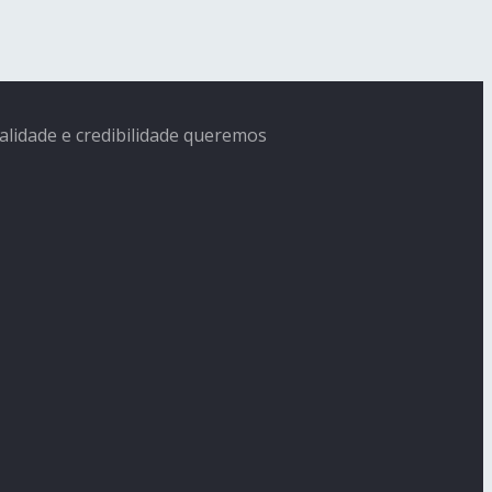
ialidade e credibilidade queremos