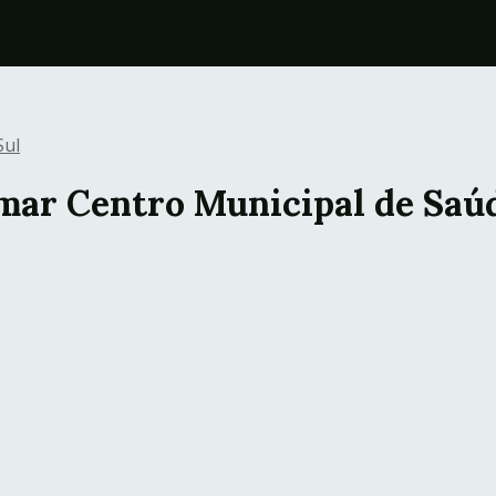
Sul
mar Centro Municipal de Saúd