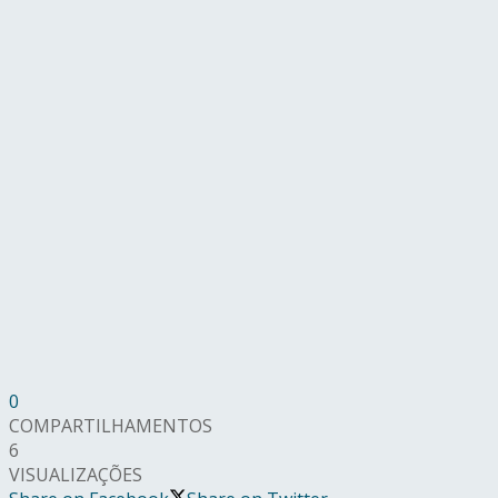
0
COMPARTILHAMENTOS
6
VISUALIZAÇÕES