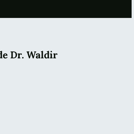
e Dr. Waldir