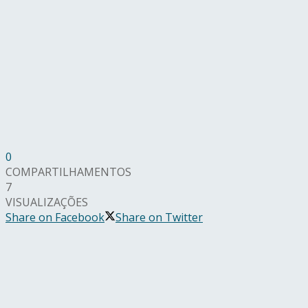
0
COMPARTILHAMENTOS
7
VISUALIZAÇÕES
Share on Facebook
Share on Twitter