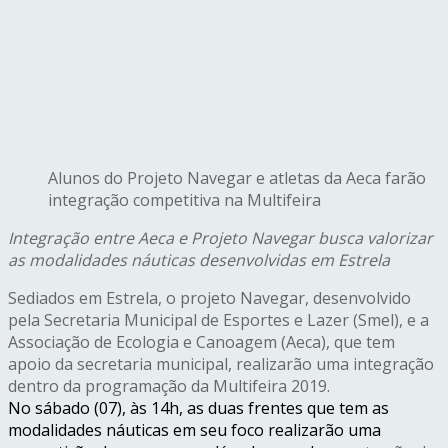
Alunos do Projeto Navegar e atletas da Aeca farão
integração competitiva na Multifeira
Integração entre Aeca e Projeto Navegar busca valorizar
as modalidades náuticas desenvolvidas em Estrela
Sediados em Estrela, o projeto Navegar, desenvolvido
pela Secretaria Municipal de Esportes e Lazer (Smel), e a
Associação de Ecologia e Canoagem (Aeca), que tem
apoio da secretaria municipal, realizarão uma integração
dentro da programação da Multifeira 2019.
No
sábado
(07), às 14h, as duas frentes que tem as
modalidades náuticas em seu foco realizarão uma