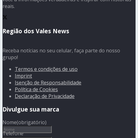
reais.
Região dos Vales News
Receba notícias no seu celular, faça parte do nosso
grupo!
Termos e condições de uso
Imprint
Isenção de Responsabilidade
Política de Cookies
Declaração de Privacidade
Divulgue sua marca
Nome
(obrigatório)
Telefone