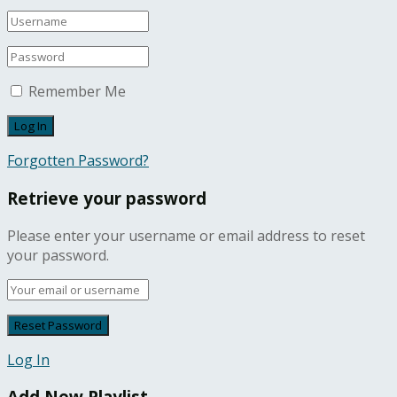
Remember Me
Forgotten Password?
Retrieve your password
Please enter your username or email address to reset
your password.
Log In
Add New Playlist