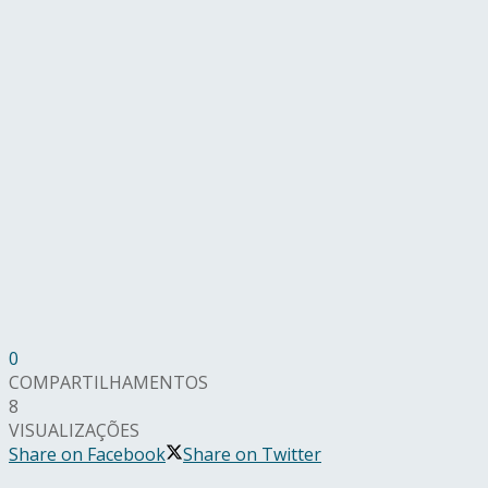
0
COMPARTILHAMENTOS
8
VISUALIZAÇÕES
Share on Facebook
Share on Twitter