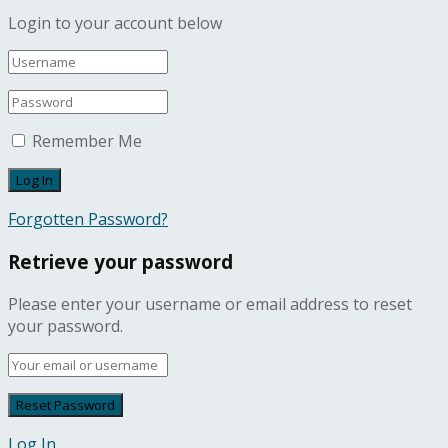
Login to your account below
Remember Me
Forgotten Password?
Retrieve your password
Please enter your username or email address to reset
your password.
Log In