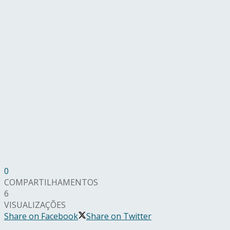
0
COMPARTILHAMENTOS
6
VISUALIZAÇÕES
Share on Facebook
Share on Twitter