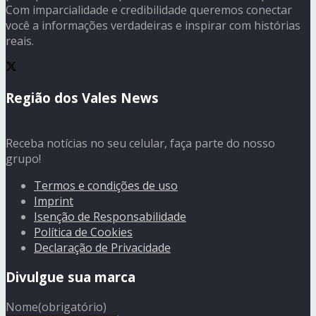
Com imparcialidade e credibilidade queremos conectar
você a informações verdadeiras e inspirar com histórias
reais.
Região dos Vales News
Receba notícias no seu celular, faça parte do nosso
grupo!
Termos e condições de uso
Imprint
Isenção de Responsabilidade
Política de Cookies
Declaração de Privacidade
Divulgue sua marca
Nome
(obrigatório)