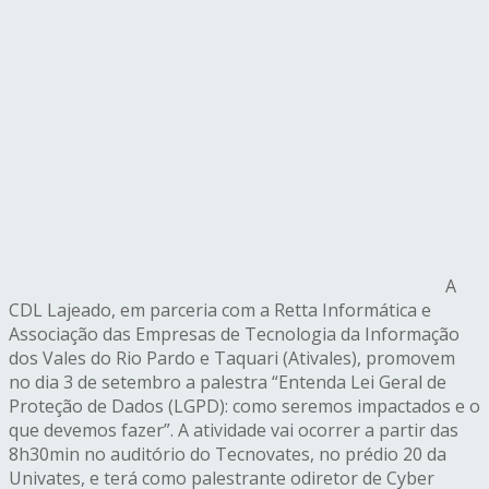
A
CDL Lajeado, em parceria com a Retta Informática e
Associação das Empresas de Tecnologia da Informação
dos Vales do Rio Pardo e Taquari (Ativales), promovem
no dia 3 de setembro a palestra “Entenda Lei Geral de
Proteção de Dados (LGPD): como seremos impactados e o
que devemos fazer”. A atividade vai ocorrer a partir das
8h30min no auditório do Tecnovates, no prédio 20 da
Univates, e terá como palestrante odiretor de Cyber