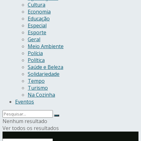
Cultura
Economia
Educação
Especial
Esporte
Geral
Meio Ambiente
Polícia
Política
Saúde e Beleza
Solidariedade
Tempo
Turismo
Na Cozinha
Eventos
Nenhum resultado
Ver todos os resultados