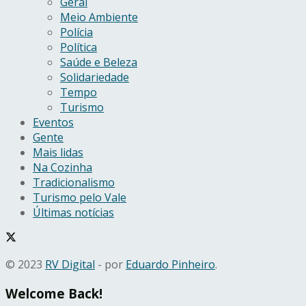
Geral
Meio Ambiente
Polícia
Política
Saúde e Beleza
Solidariedade
Tempo
Turismo
Eventos
Gente
Mais lidas
Na Cozinha
Tradicionalismo
Turismo pelo Vale
Últimas notícias
© 2023
RV Digital
- por
Eduardo Pinheiro
.
Welcome Back!