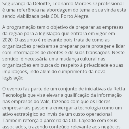
Segurança da Deloitte, Leonardo Moraes. O profissional
é uma referência na abordagem do tema e sua vinda está
sendo viabilizada pela CDL Porto Alegre.
A programação tem o objetivo de preparar as empresas
da região para a legislação que entrará em vigor em
2020. O assunto é relevante pois trata de como as
organizações precisam se preparar para proteger e lidar
com informações de clientes e de suas transações. Neste
sentido, é necessária uma mudança cultural nas
organizações em busca do respeito à privacidade e suas
implicações, indo além do cumprimento da nova
legislação.
O evento faz parte de um conjunto de iniciativas da Retta
Tecnologia que visa elevar a qualificação da informação
nas empresas do Vale, fazendo com que os líderes
empresariais passem a enxergar a tecnologia como um
ativo estratégico ao invés de um custo operacional.
Também reforça a parceria da CDL Lajeado com seus
associados, trazendo conteúdo relevante aos negócios.