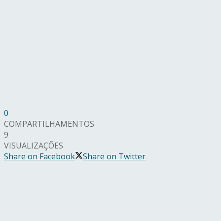
0
COMPARTILHAMENTOS
9
VISUALIZAÇÕES
Share on Facebook
Share on Twitter