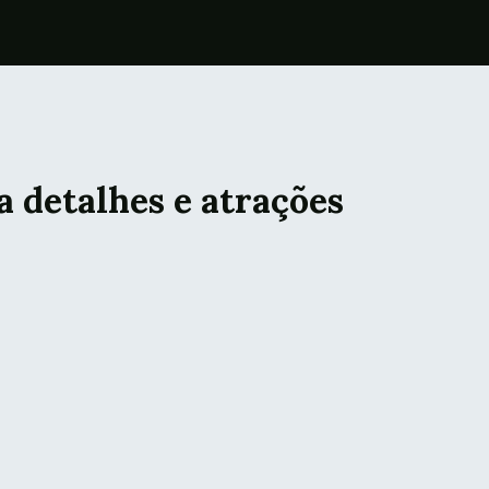
 detalhes e atrações