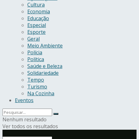
Cultura
Economia
Educação
Especial
Esporte
Geral
Meio Ambiente
Polícia
Política
Saúde e Beleza
Solidariedade
Tempo
Turismo
Na Cozinha
Eventos
Nenhum resultado
Ver todos os resultados