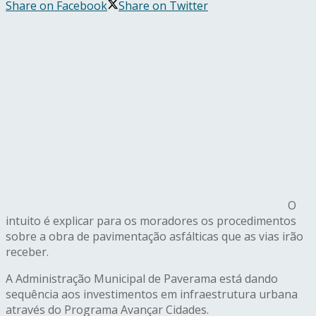
Share on Facebook
Share on Twitter
O
intuito é explicar para os moradores os procedimentos
sobre a obra de pavimentação asfálticas que as vias irão
receber.
A Administração Municipal de Paverama está dando
sequência aos investimentos em infraestrutura urbana
através do Programa Avançar Cidades.