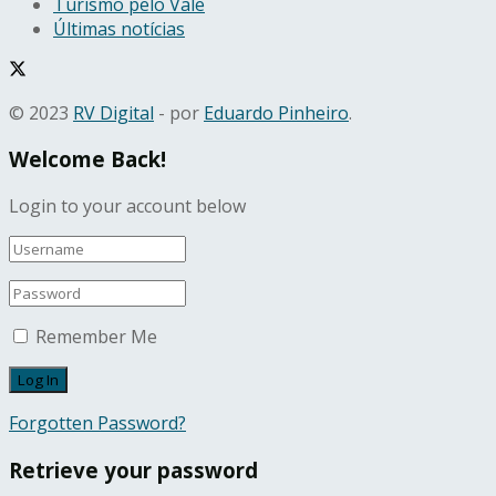
Turismo pelo Vale
Últimas notícias
© 2023
RV Digital
- por
Eduardo Pinheiro
.
Welcome Back!
Login to your account below
Remember Me
Forgotten Password?
Retrieve your password