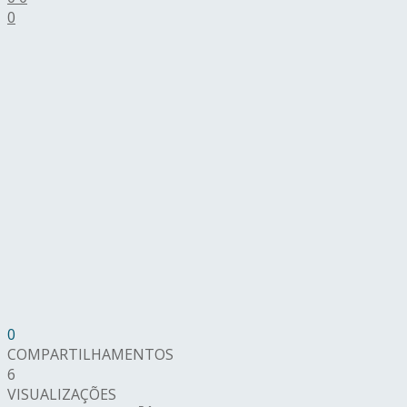
0
0
COMPARTILHAMENTOS
6
VISUALIZAÇÕES