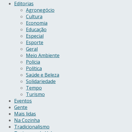
Editorias
Agronegócio
Cultura
Economia
Educação
Especial
Esporte
Geral
Meio Ambiente
Polícia
Política
Saúde e Beleza
Solidariedade
Tempo
Turismo
Eventos
Gente
Mais lidas
Na Cozinha
Tradicionalismo