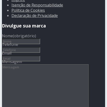
Isenção de Responsabilidade
Política de Cookies
Declaração de Privacidade
Divulgue sua marca
Nome
(obrigatório)
Telefone
Email
Mensagem