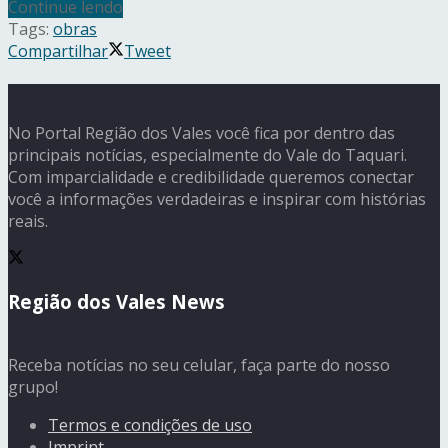
Continue lendo
Tags:
obras
Compartilhar
Tweet
No Portal Região dos Vales você fica por dentro das
principais notícias, especialmente do Vale do Taquari.
Com imparcialidade e credibilidade queremos conectar
você a informações verdadeiras e inspirar com histórias
reais.
Região dos Vales News
Receba notícias no seu celular, faça parte do nosso
grupo!
Termos e condições de uso
Imprint