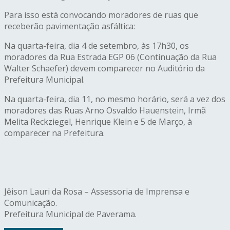
Para isso está convocando moradores de ruas que
receberão pavimentação asfáltica:
Na quarta-feira, dia 4 de setembro, às 17h30, os
moradores da Rua Estrada EGP 06 (Continuação da Rua
Walter Schaefer) devem comparecer no Auditório da
Prefeitura Municipal.
Na quarta-feira, dia 11, no mesmo horário, será a vez dos
moradores das Ruas Arno Osvaldo Hauenstein, Irmã
Melita Reckziegel, Henrique Klein e 5 de Março, à
comparecer na Prefeitura.
Jêison Lauri da Rosa – Assessoria de Imprensa e
Comunicação.
Prefeitura Municipal de Paverama.