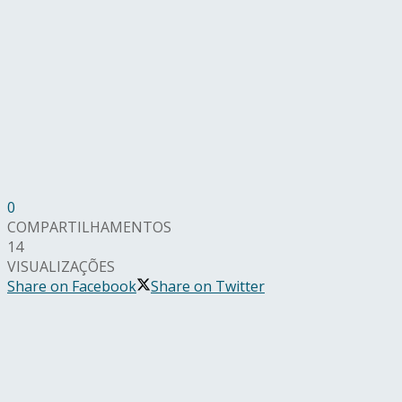
0
COMPARTILHAMENTOS
14
VISUALIZAÇÕES
Share on Facebook
Share on Twitter