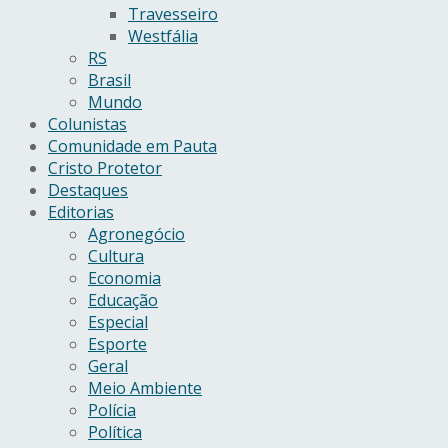
Travesseiro
Westfália
RS
Brasil
Mundo
Colunistas
Comunidade em Pauta
Cristo Protetor
Destaques
Editorias
Agronegócio
Cultura
Economia
Educação
Especial
Esporte
Geral
Meio Ambiente
Polícia
Política