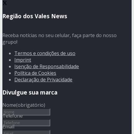
Região dos Vales News
Receba notícias no seu celular, faça parte do nosso
grupo!
Termos e condições de uso
Imprint
Isenção de Responsabilidade
Política de Cookies
Declaração de Privacidade
Divulgue sua marca
Nome
(obrigatório)
Telefone
Email