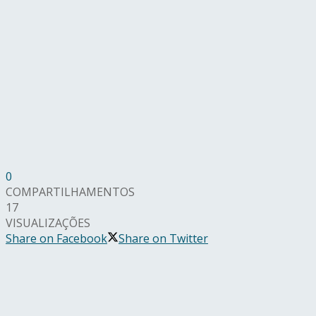
0
COMPARTILHAMENTOS
17
VISUALIZAÇÕES
Share on Facebook
Share on Twitter