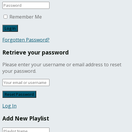
Remember Me
Forgotten Password?
Retrieve your password
Please enter your username or email address to reset
your password.
Log In
Add New Playlist