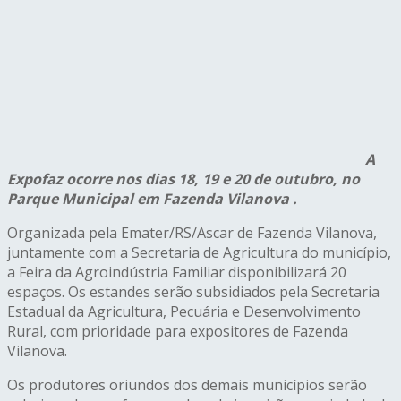
A
Expofaz ocorre nos dias 18, 19 e 20 de outubro, no
Parque Municipal em Fazenda Vilanova .
Organizada pela Emater/RS/Ascar de Fazenda Vilanova,
juntamente com a Secretaria de Agricultura do município,
a Feira da Agroindústria Familiar disponibilizará 20
espaços. Os estandes serão subsidiados pela Secretaria
Estadual da Agricultura, Pecuária e Desenvolvimento
Rural, com prioridade para expositores de Fazenda
Vilanova.
Os produtores oriundos dos demais municípios serão