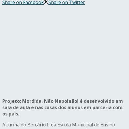
Share on Facebook
Share on Twitter
Projeto: Mordida, Não Napoleão! é desenvolvido em
sala de aula e nas casas dos alunos em parceria com
os pais.
A turma do Bercário II da Escola Municipal de Ensino