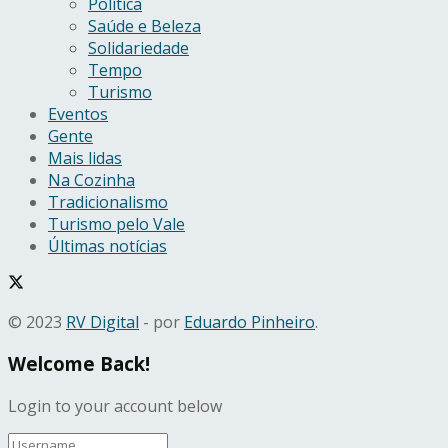
Política
Saúde e Beleza
Solidariedade
Tempo
Turismo
Eventos
Gente
Mais lidas
Na Cozinha
Tradicionalismo
Turismo pelo Vale
Últimas notícias
© 2023
RV Digital
- por
Eduardo Pinheiro
.
Welcome Back!
Login to your account below