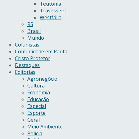
Teutônia
Travesseiro
Westfália
RS
Brasil
Mundo
Colunistas
Comunidade em Pauta
Cristo Protetor
Destaques
Editorias
Agronegócio
Cultura
Economia
Educação
Especial
Esporte
Geral
Meio Ambiente
Polícia