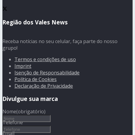
Região dos Vales News
Receba notícias no seu celular, faça parte do nosso
grupo!
Termos e condições de uso
Imprint
Isenção de Responsabilidade
Política de Cookies
Declaração de Privacidade
Divulgue sua marca
Nome
(obrigatório)
Telefone
Email