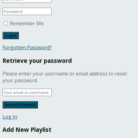
Remember Me
Forgotten Password?
Retrieve your password
Please enter your username or email address to reset
your password.
Log In
Add New Playlist