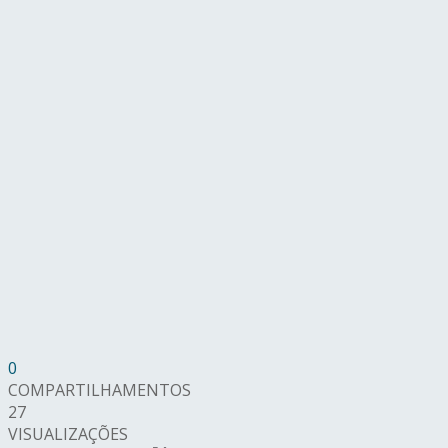
0
COMPARTILHAMENTOS
27
VISUALIZAÇÕES