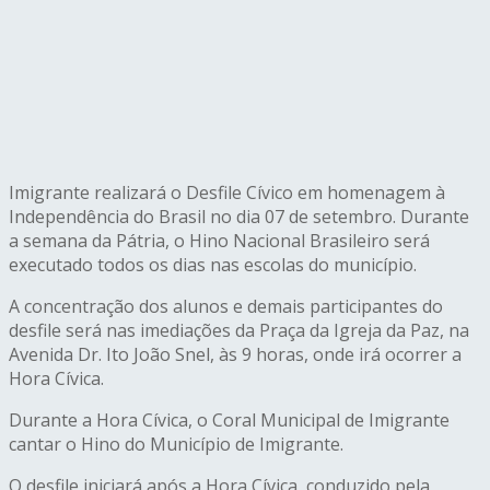
Imigrante realizará o Desfile Cívico em homenagem à
Independência do Brasil no dia 07 de setembro. Durante
a semana da Pátria, o Hino Nacional Brasileiro será
executado todos os dias nas escolas do município.
A concentração dos alunos e demais participantes do
desfile será nas imediações da Praça da Igreja da Paz, na
Avenida Dr. Ito João Snel, às 9 horas, onde irá ocorrer a
Hora Cívica.
Durante a Hora Cívica, o Coral Municipal de Imigrante
cantar o Hino do Município de Imigrante.
O desfile iniciará após a Hora Cívica, conduzido pela