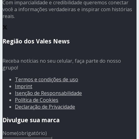
Com imparcialidade e credibilidade queremos conectar
você a informações verdadeiras e inspirar com histórias
reais.
Região dos Vales News
Receba notícias no seu celular, faça parte do nosso
grupo!
Termos e condições de uso
Imprint
Isenção de Responsabilidade
Política de Cookies
Declaração de Privacidade
Divulgue sua marca
Nome
(obrigatório)