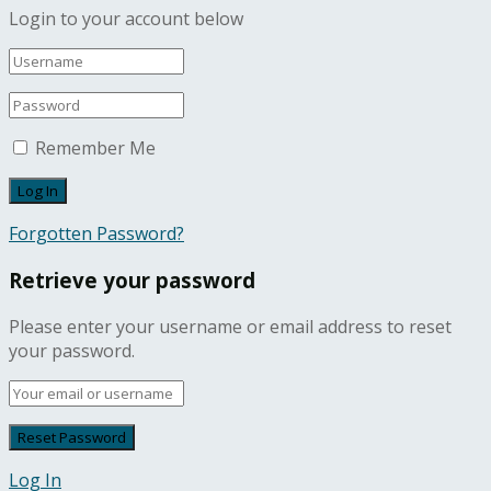
Login to your account below
Remember Me
Forgotten Password?
Retrieve your password
Please enter your username or email address to reset
your password.
Log In