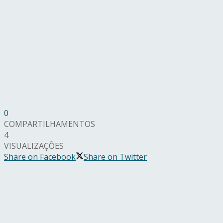
0
COMPARTILHAMENTOS
4
VISUALIZAÇÕES
Share on Facebook
Share on Twitter