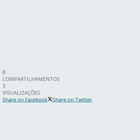
0
COMPARTILHAMENTOS
3
VISUALIZAÇÕES
Share on Facebook
Share on Twitter