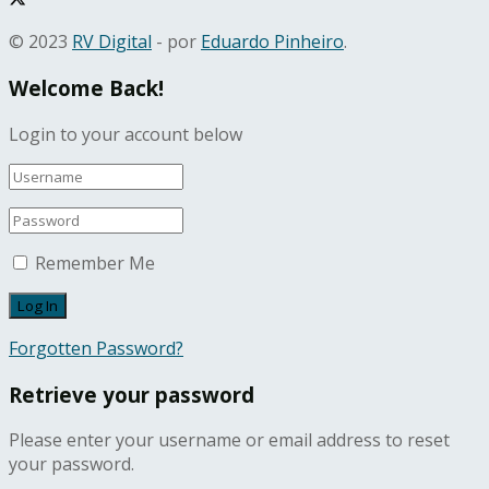
© 2023
RV Digital
- por
Eduardo Pinheiro
.
Welcome Back!
Login to your account below
Remember Me
Forgotten Password?
Retrieve your password
Please enter your username or email address to reset
your password.