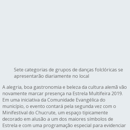
Sete categorias de grupos de danças folclóricas se
apresentarão diariamente no local
A alegria, boa gastronomia e beleza da cultura alemã vão
novamente marcar presença na Estrela Multifeira 2019.
Em uma iniciativa da Comunidade Evangélica do
município, o evento contará pela segunda vez com o
Minifestival do Chucrute, um espaço tipicamente
decorado em alusão a um dos maiores símbolos de
Estrela e com uma programação especial para evidenciar