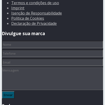
Termos e condições de uso
Imprint
Isenção de Responsabilidade
Política de Cookies
Declaração de Privacidade
Divulgue sua marca
Nome
(obrigatório)
Telefone
Email
Mensagem