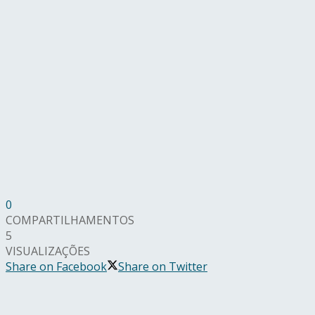
0
COMPARTILHAMENTOS
5
VISUALIZAÇÕES
Share on Facebook
Share on Twitter