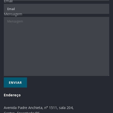
Email
Mensagem
Endereço
Avenida Padre Anchieta, n° 1511, sala 204,