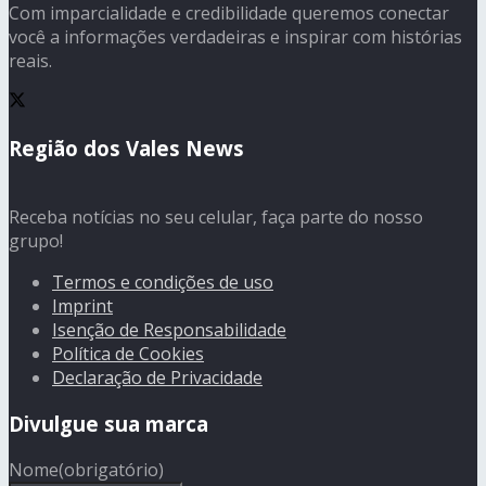
Com imparcialidade e credibilidade queremos conectar
você a informações verdadeiras e inspirar com histórias
reais.
Região dos Vales News
Receba notícias no seu celular, faça parte do nosso
grupo!
Termos e condições de uso
Imprint
Isenção de Responsabilidade
Política de Cookies
Declaração de Privacidade
Divulgue sua marca
Nome
(obrigatório)