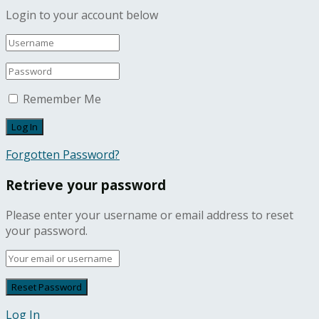
Login to your account below
Remember Me
Forgotten Password?
Retrieve your password
Please enter your username or email address to reset
your password.
Log In