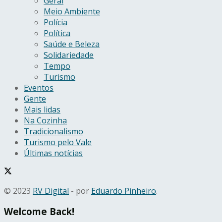
Geral
Meio Ambiente
Polícia
Política
Saúde e Beleza
Solidariedade
Tempo
Turismo
Eventos
Gente
Mais lidas
Na Cozinha
Tradicionalismo
Turismo pelo Vale
Últimas notícias
© 2023
RV Digital
- por
Eduardo Pinheiro
.
Welcome Back!