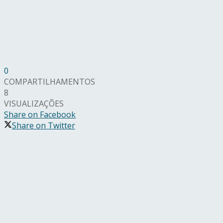
0
COMPARTILHAMENTOS
8
VISUALIZAÇÕES
Share on Facebook
Share on Twitter