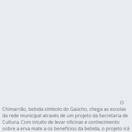
O
Chimarrão, bebida símbolo do Gaúcho, chega as escolas
da rede municipal através de um projeto da Secretaria de
Cultura. Com intuito de levar oficinas e conhecimento
sobre a erva mate a os benefícios da bebida, o projeto irá