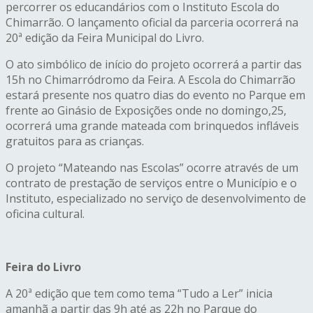
percorrer os educandários com o Instituto Escola do
Chimarrão. O lançamento oficial da parceria ocorrerá na
20ª edição da Feira Municipal do Livro.
O ato simbólico de início do projeto ocorrerá a partir das
15h no Chimarródromo da Feira. A Escola do Chimarrão
estará presente nos quatro dias do evento no Parque em
frente ao Ginásio de Exposições onde no domingo,25,
ocorrerá uma grande mateada com brinquedos infláveis
gratuitos para as crianças.
O projeto “Mateando nas Escolas” ocorre através de um
contrato de prestação de serviços entre o Município e o
Instituto, especializado no serviço de desenvolvimento de
oficina cultural.
Feira do Livro
A 20ª edição que tem como tema “Tudo a Ler” inicia
amanhã a partir das 9h até as 22h no Parque do