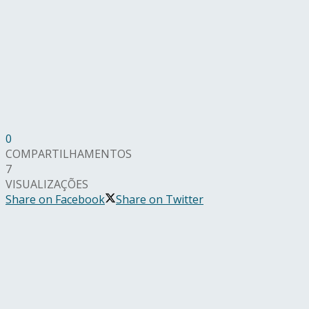
0
COMPARTILHAMENTOS
7
VISUALIZAÇÕES
Share on Facebook
Share on Twitter