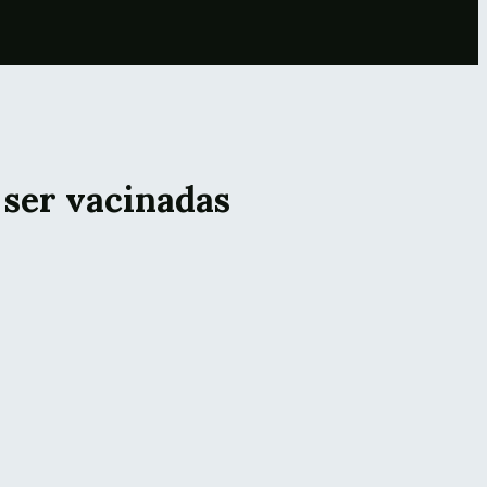
ser vacinadas