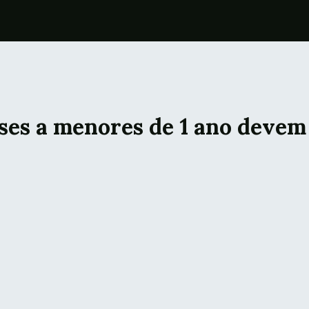
es a menores de 1 ano devem 