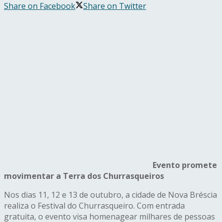
Share on Facebook
Share on Twitter
Evento promete
movimentar a Terra dos Churrasqueiros
Nos dias 11, 12 e 13 de outubro, a cidade de Nova Bréscia
realiza o Festival do Churrasqueiro. Com entrada
gratuita, o evento visa homenagear milhares de pessoas