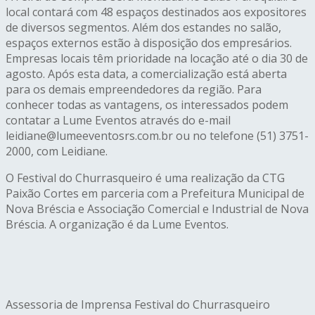
local contará com 48 espaços destinados aos expositores
de diversos segmentos. Além dos estandes no salão,
espaços externos estão à disposição dos empresários.
Empresas locais têm prioridade na locação até o dia 30 de
agosto. Após esta data, a comercialização está aberta
para os demais empreendedores da região. Para
conhecer todas as vantagens, os interessados podem
contatar a Lume Eventos através do e-mail
leidiane@lumeeventosrs.com.br ou no telefone (51) 3751-
2000, com Leidiane.
O Festival do Churrasqueiro é uma realização da CTG
Paixão Cortes em parceria com a Prefeitura Municipal de
Nova Bréscia e Associação Comercial e Industrial de Nova
Bréscia. A organização é da Lume Eventos.
Assessoria de Imprensa Festival do Churrasqueiro