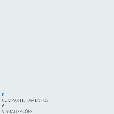
0
COMPARTILHAMENTOS
6
VISUALIZAÇÕES