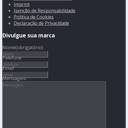
Imprint
Isenção de Responsabilidade
Política de Cookies
Declaração de Privacidade
Divulgue sua marca
Nome
(obrigatório)
Telefone
Email
Mensagem