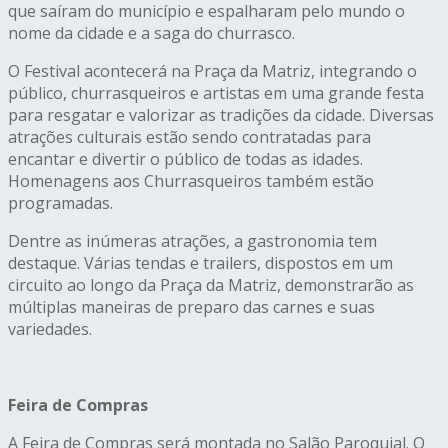
que saíram do município e espalharam pelo mundo o
nome da cidade e a saga do churrasco.
O Festival acontecerá na Praça da Matriz, integrando o
público, churrasqueiros e artistas em uma grande festa
para resgatar e valorizar as tradições da cidade. Diversas
atrações culturais estão sendo contratadas para
encantar e divertir o público de todas as idades.
Homenagens aos Churrasqueiros também estão
programadas.
Dentre as inúmeras atrações, a gastronomia tem
destaque. Várias tendas e trailers, dispostos em um
circuito ao longo da Praça da Matriz, demonstrarão as
múltiplas maneiras de preparo das carnes e suas
variedades.
Feira de Compras
A Feira de Compras será montada no Salão Paroquial. O