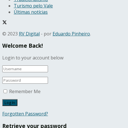
Turismo pelo Vale
Últimas notícias
© 2023
RV Digital
- por
Eduardo Pinheiro
.
Welcome Back!
Login to your account below
Remember Me
Forgotten Password?
Retrieve your password