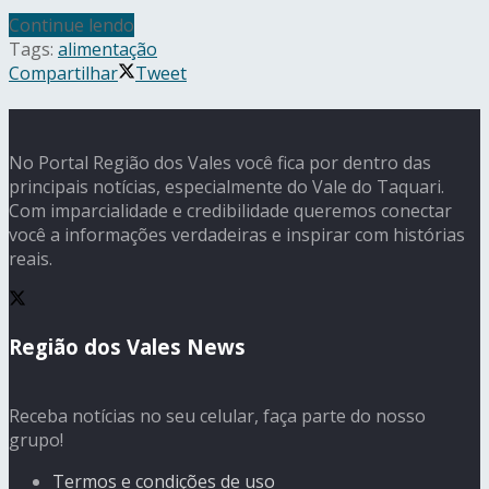
Continue lendo
Tags:
alimentação
Compartilhar
Tweet
No Portal Região dos Vales você fica por dentro das
principais notícias, especialmente do Vale do Taquari.
Com imparcialidade e credibilidade queremos conectar
você a informações verdadeiras e inspirar com histórias
reais.
Região dos Vales News
Receba notícias no seu celular, faça parte do nosso
grupo!
Termos e condições de uso