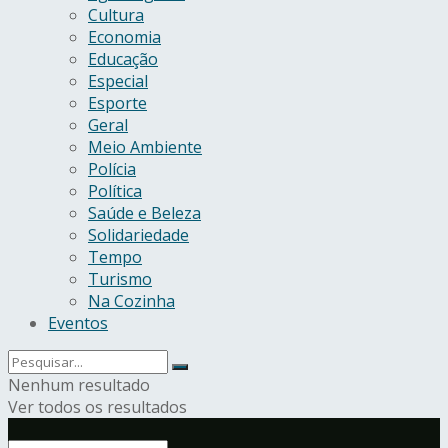
Cultura
Economia
Educação
Especial
Esporte
Geral
Meio Ambiente
Polícia
Política
Saúde e Beleza
Solidariedade
Tempo
Turismo
Na Cozinha
Eventos
Nenhum resultado
Ver todos os resultados