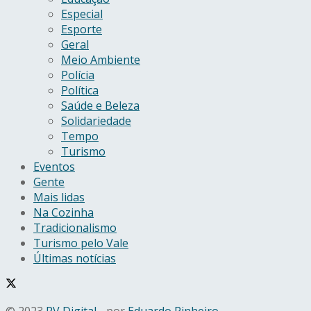
Especial
Esporte
Geral
Meio Ambiente
Polícia
Política
Saúde e Beleza
Solidariedade
Tempo
Turismo
Eventos
Gente
Mais lidas
Na Cozinha
Tradicionalismo
Turismo pelo Vale
Últimas notícias