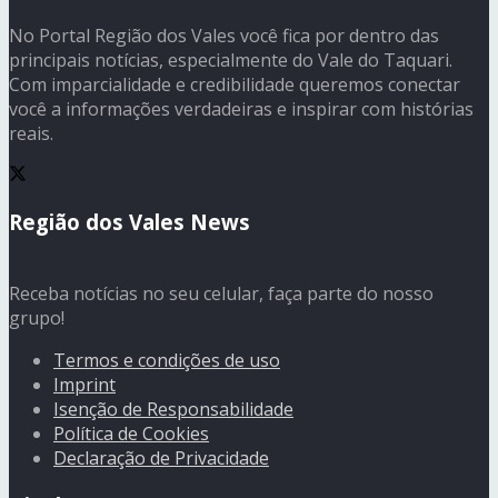
No Portal Região dos Vales você fica por dentro das
principais notícias, especialmente do Vale do Taquari.
Com imparcialidade e credibilidade queremos conectar
você a informações verdadeiras e inspirar com histórias
reais.
Região dos Vales News
Receba notícias no seu celular, faça parte do nosso
grupo!
Termos e condições de uso
Imprint
Isenção de Responsabilidade
Política de Cookies
Declaração de Privacidade