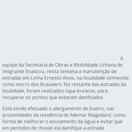
A
equipe da Secretaria de Obras e Mobilidade Urbana de
Imigrante finalizou, nesta semana a manutenção de
estradas em Linha Ernesto Alves, na localidade conhecida
como morro dos Brauwers. No restante das estradas da
localidade, foram realizados tapa-buracos, para
recuperar os pontos que estavam danificados.
Está sendo efetuado o alargamento de bueiro, nas
proximidades da residência de Ademar Magedanz, como
forma de melhorar o escoamento da água e evitar que
em períodos de chuvas ela danifique a estrada.