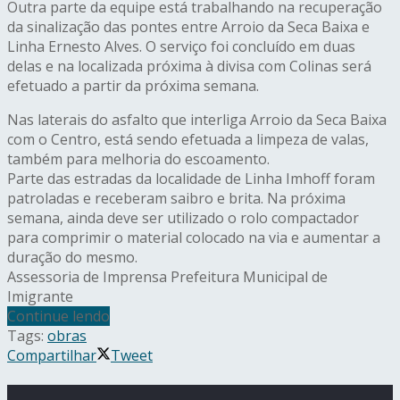
Outra parte da equipe está trabalhando na recuperação
da sinalização das pontes entre Arroio da Seca Baixa e
Linha Ernesto Alves. O serviço foi concluído em duas
delas e na localizada próxima à divisa com Colinas será
efetuado a partir da próxima semana.
Nas laterais do asfalto que interliga Arroio da Seca Baixa
com o Centro, está sendo efetuada a limpeza de valas,
também para melhoria do escoamento.
Parte das estradas da localidade de Linha Imhoff foram
patroladas e receberam saibro e brita. Na próxima
semana, ainda deve ser utilizado o rolo compactador
para comprimir o material colocado na via e aumentar a
duração do mesmo.
Assessoria de Imprensa Prefeitura Municipal de
Imigrante
Continue lendo
Tags:
obras
Compartilhar
Tweet