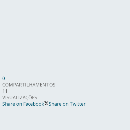
0
COMPARTILHAMENTOS
11
VISUALIZAÇÕES
Share on Facebook
Share on Twitter