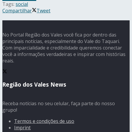
Tags:
social
Compartilhar
Tweet
No Portal Região dos Vales você fica por dentro das
principais notícias, especialmente do Vale do Taquari.
Com imparcialidade e credibilidade queremos conectar
você a informações verdadeiras e inspirar com histórias
reais.
Região dos Vales News
Receba notícias no seu celular, faça parte do nosso
grupo!
Termos e condições de uso
Imprint