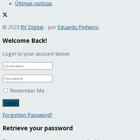
Últimas notícias
© 2023
RV Digital
- por
Eduardo Pinheiro
.
Welcome Back!
Login to your account below
Remember Me
Forgotten Password?
Retrieve your password