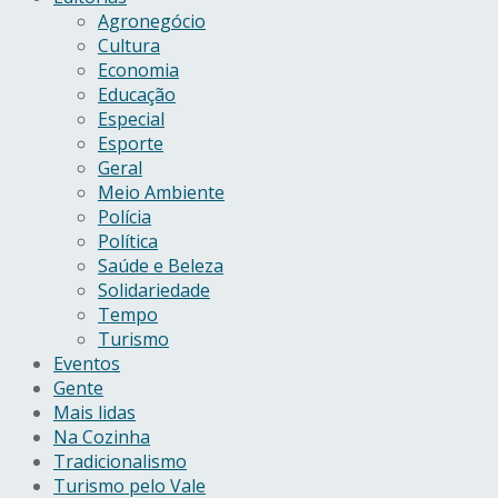
Agronegócio
Cultura
Economia
Educação
Especial
Esporte
Geral
Meio Ambiente
Polícia
Política
Saúde e Beleza
Solidariedade
Tempo
Turismo
Eventos
Gente
Mais lidas
Na Cozinha
Tradicionalismo
Turismo pelo Vale