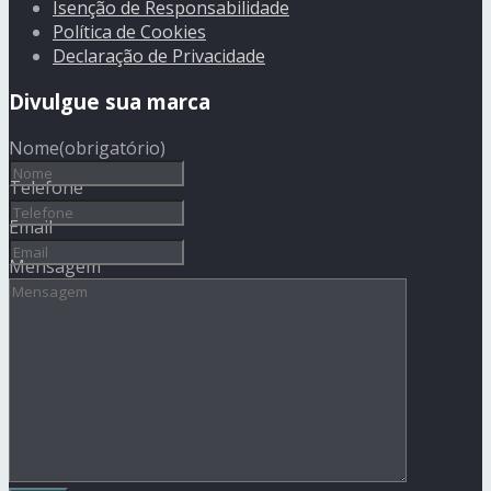
Isenção de Responsabilidade
Política de Cookies
Declaração de Privacidade
Divulgue sua marca
Nome
(obrigatório)
Telefone
Email
Mensagem