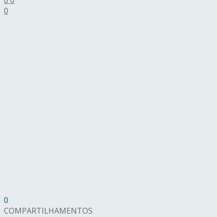
0
0
COMPARTILHAMENTOS