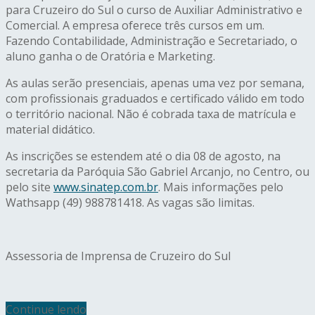
para Cruzeiro do Sul o curso de Auxiliar Administrativo e
Comercial. A empresa oferece três cursos em um.
Fazendo Contabilidade, Administração e Secretariado, o
aluno ganha o de Oratória e Marketing.
As aulas serão presenciais, apenas uma vez por semana,
com profissionais graduados e certificado válido em todo
o território nacional. Não é cobrada taxa de matrícula e
material didático.
As inscrições se estendem até o dia 08 de agosto, na
secretaria da Paróquia São Gabriel Arcanjo, no Centro, ou
pelo site
www.sinatep.com.br
. Mais informações pelo
Wathsapp (49) 988781418. As vagas são limitas.
Assessoria de Imprensa de Cruzeiro do Sul
Continue lendo