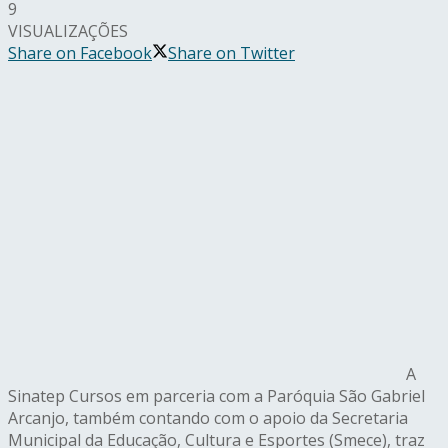
9
VISUALIZAÇÕES
Share on Facebook
Share on Twitter
A
Sinatep Cursos em parceria com a Paróquia São Gabriel
Arcanjo, também contando com o apoio da Secretaria
Municipal da Educação, Cultura e Esportes (Smece), traz