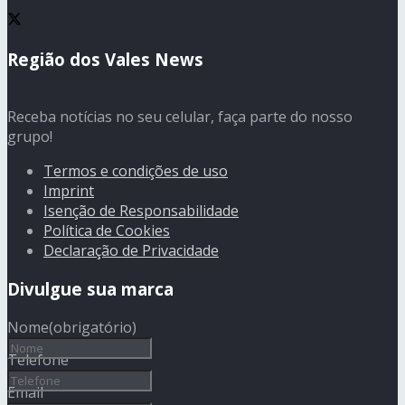
Região dos Vales News
Receba notícias no seu celular, faça parte do nosso
grupo!
Termos e condições de uso
Imprint
Isenção de Responsabilidade
Política de Cookies
Declaração de Privacidade
Divulgue sua marca
Nome
(obrigatório)
Telefone
Email