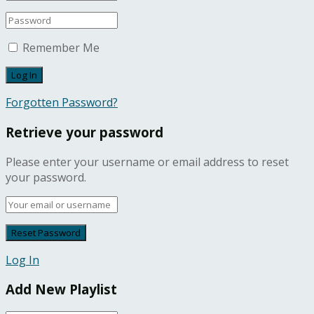
Remember Me
Forgotten Password?
Retrieve your password
Please enter your username or email address to reset
your password.
Log In
Add New Playlist