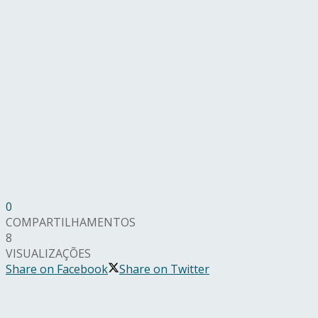
0
COMPARTILHAMENTOS
8
VISUALIZAÇÕES
Share on Facebook
Share on Twitter