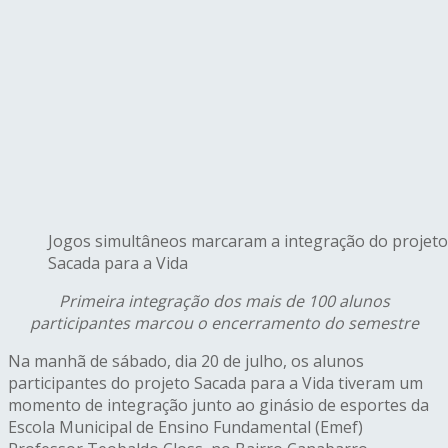
Jogos simultâneos marcaram a integração do projeto
Sacada para a Vida
Primeira integração dos mais de 100 alunos
participantes marcou o encerramento do semestre
Na manhã de sábado, dia 20 de julho, os alunos
participantes do projeto Sacada para a Vida tiveram um
momento de integração junto ao ginásio de esportes da
Escola Municipal de Ensino Fundamental (Emef)