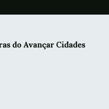
bras do Avançar Cidades