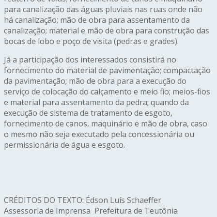
para canalização das águas pluviais nas ruas onde não
há canalização; mão de obra para assentamento da
canalização; material e mão de obra para construção das
bocas de lobo e poço de visita (pedras e grades).
Já a participação dos interessados consistirá no
fornecimento do material de pavimentação; compactação
da pavimentação; mão de obra para a execução do
serviço de colocação do calçamento e meio fio; meios-fios
e material para assentamento da pedra; quando da
execução de sistema de tratamento de esgoto,
fornecimento de canos, maquinário e mão de obra, caso
o mesmo não seja executado pela concessionária ou
permissionária de água e esgoto.
CRÉDITOS DO TEXTO: Édson Luís Schaeffer
Assessoria de Imprensa Prefeitura de Teutônia