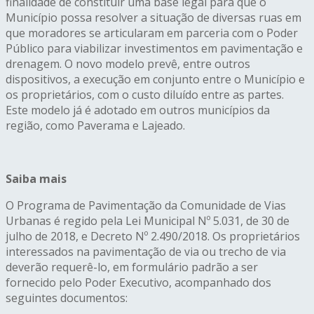
finalidade de constituir uma base legal para que o
Município possa resolver a situação de diversas ruas em
que moradores se articularam em parceria com o Poder
Público para viabilizar investimentos em pavimentação e
drenagem. O novo modelo prevê, entre outros
dispositivos, a execução em conjunto entre o Município e
os proprietários, com o custo diluído entre as partes.
Este modelo já é adotado em outros municípios da
região, como Paverama e Lajeado.
Saiba mais
O Programa de Pavimentação da Comunidade de Vias
Urbanas é regido pela Lei Municipal Nº 5.031, de 30 de
julho de 2018, e Decreto Nº 2.490/2018. Os proprietários
interessados na pavimentação de via ou trecho de via
deverão requerê-lo, em formulário padrão a ser
fornecido pelo Poder Executivo, acompanhado dos
seguintes documentos: