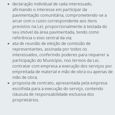
declaração individual de cada interessado,
afirmando o interesse em participar da
pavimentação comunitária, comprometendo-se a
arcar com o custo correspondente aos itens
previstos na Lei, proporcionalmente à testada do
seu imóvel da área pavimentada, tendo como
referência o eixo central da via;
ata de reunião de eleição de comissão de
representantes, assinada por todos os
interessados, conferindo poderes para requerer a
participação do Município, nos termos da Lei,
contratar com empresa a execução dos serviços por
empreitada de material e mão de obra ou apenas de
mão de obra;
proposta de contrato, apresentada pela empresa
escolhida para a execução do serviço, contendo
cláusula de responsabilidade exclusiva dos
proprietários.