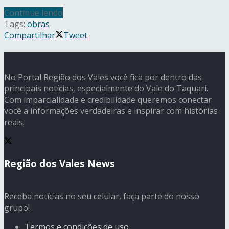
Continue lendo
Tags:
obras
Compartilhar
Tweet
No Portal Região dos Vales você fica por dentro das
principais notícias, especialmente do Vale do Taquari.
Com imparcialidade e credibilidade queremos conectar
você a informações verdadeiras e inspirar com histórias
reais.
Região dos Vales News
Receba notícias no seu celular, faça parte do nosso
grupo!
Termos e condições de uso