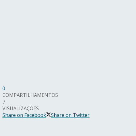
0
COMPARTILHAMENTOS
7
VISUALIZAÇÕES
Share on Facebook
Share on Twitter