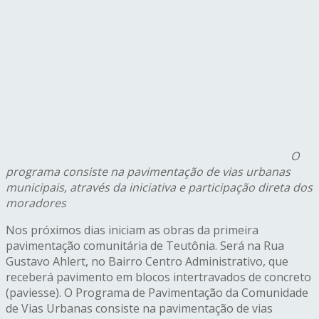
O
programa consiste na pavimentação de vias urbanas
municipais, através da iniciativa e participação direta dos
moradores
Nos próximos dias iniciam as obras da primeira
pavimentação comunitária de Teutônia. Será na Rua
Gustavo Ahlert, no Bairro Centro Administrativo, que
receberá pavimento em blocos intertravados de concreto
(paviesse). O Programa de Pavimentação da Comunidade
de Vias Urbanas consiste na pavimentação de vias