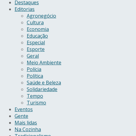
Destaques
Editorias
Agronegócio
Cultura
Economia
Educação
Especial
Esporte
Geral
Meio Ambiente
Polícia
Política
Saúde e Beleza
Solidariedade
Tempo
Turismo
Eventos
Gente
Mais lidas
Na Cozinha
Tradicionalismo