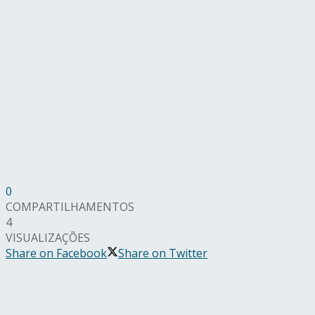
0
COMPARTILHAMENTOS
4
VISUALIZAÇÕES
Share on Facebook
Share on Twitter