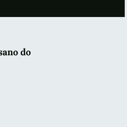
sano do