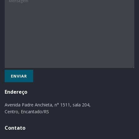
Endereço
Avenida Padre Anchieta, n° 1511, sala 204,
Centro, Encantado/RS
Contato