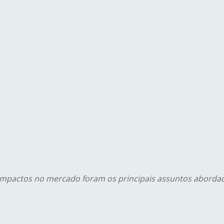
 impactos no mercado foram os principais assuntos aborda