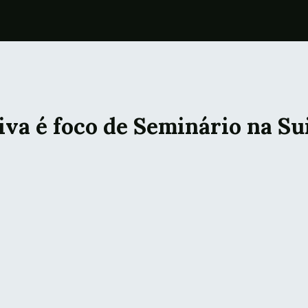
va é foco de Seminário na Su