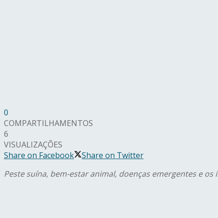
0
COMPARTILHAMENTOS
6
VISUALIZAÇÕES
Share on Facebook
Share on Twitter
Peste suína, bem-estar animal, doenças emergentes e os