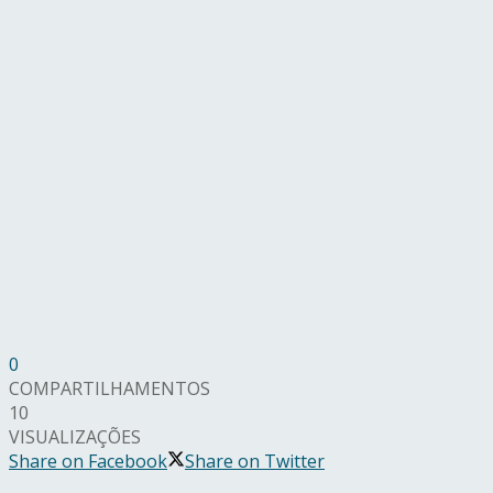
0
COMPARTILHAMENTOS
10
VISUALIZAÇÕES
Share on Facebook
Share on Twitter