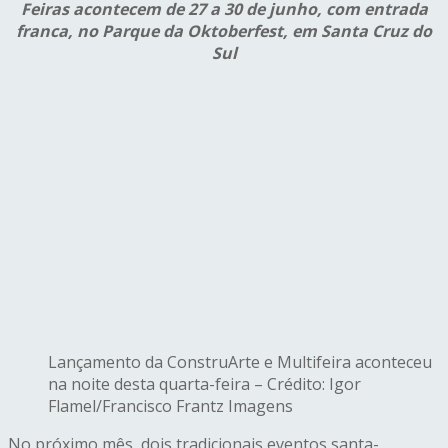
Feiras acontecem de 27 a 30 de junho, com entrada
franca, no Parque da Oktoberfest, em Santa Cruz do
Sul
Lançamento da ConstruArte e Multifeira aconteceu
na noite desta quarta-feira – Crédito: Igor
Flamel/Francisco Frantz Imagens
No próximo mês, dois tradicionais eventos santa-