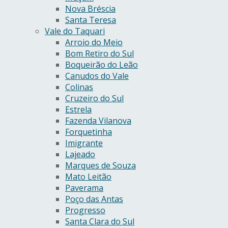
Nova Bréscia
Santa Teresa
Vale do Taquari
Arroio do Meio
Bom Retiro do Sul
Boqueirão do Leão
Canudos do Vale
Colinas
Cruzeiro do Sul
Estrela
Fazenda Vilanova
Forquetinha
Imigrante
Lajeado
Marques de Souza
Mato Leitão
Paverama
Poço das Antas
Progresso
Santa Clara do Sul