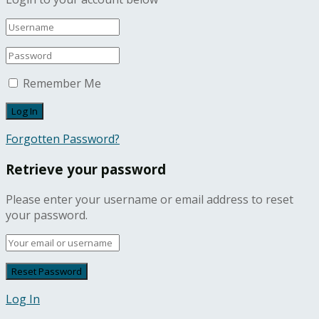
Remember Me
Forgotten Password?
Retrieve your password
Please enter your username or email address to reset
your password.
Log In