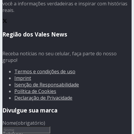
você a informações verdadeiras e inspirar com histórias
reais.
Região dos Vales News
Receba notícias no seu celular, faça parte do nosso
grupo!
Termos e condições de uso
Imprint
Isenção de Responsabilidade
Política de Cookies
Declaração de Privacidade
Divulgue sua marca
Nome
(obrigatório)
Telefone