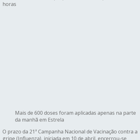
horas
Mais de 600 doses foram aplicadas apenas na parte
da manhã em Estrela
O prazo da 21ª Campanha Nacional de Vacinação contra a
gripe (Influenza), iniciada em 10 de abril, encerrou-se