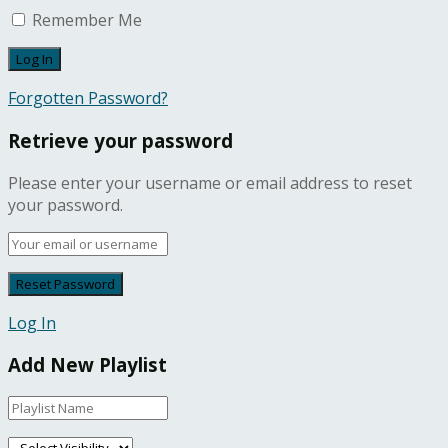
Remember Me
Forgotten Password?
Retrieve your password
Please enter your username or email address to reset
your password.
Log In
Add New Playlist