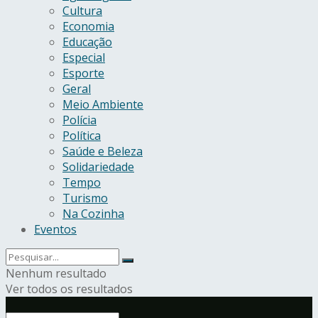
Cultura
Economia
Educação
Especial
Esporte
Geral
Meio Ambiente
Polícia
Política
Saúde e Beleza
Solidariedade
Tempo
Turismo
Na Cozinha
Eventos
Nenhum resultado
Ver todos os resultados