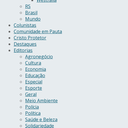
RS
Brasil
Mundo
Colunistas
Comunidade em Pauta
Cristo Protetor
Destaques
Editorias
Agronegócio
Cultura
Economia
Educação
Especial
Esporte
Geral
Meio Ambiente
Polícia
Política
Saúde e Beleza
Solidariedade