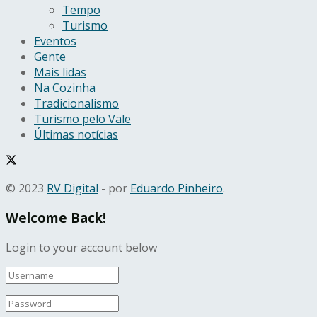
Tempo
Turismo
Eventos
Gente
Mais lidas
Na Cozinha
Tradicionalismo
Turismo pelo Vale
Últimas notícias
© 2023
RV Digital
- por
Eduardo Pinheiro
.
Welcome Back!
Login to your account below