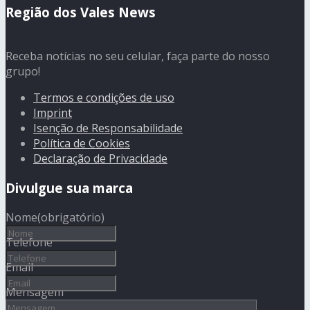
Região dos Vales News
Receba notícias no seu celular, faça parte do nosso
grupo!
Termos e condições de uso
Imprint
Isenção de Responsabilidade
Política de Cookies
Declaração de Privacidade
Divulgue sua marca
Nome
(obrigatório)
Telefone
Email
Mensagem