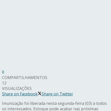
0
COMPARTILHAMENTOS
12
VISUALIZAÇÕES
Share on Facebook
Share on Twitter
Imunização foi liberada nesta segunda-feira (03) a todos
os interessados. Estoque pode acabar nas próximas