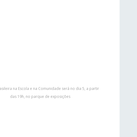
sileira na Escola e na Comunidade será no dia 5, a partir
das 19h, no parque de exposições