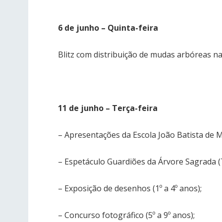
6 de junho – Quinta-feira
Blitz com distribuição de mudas arbóreas nat
11 de junho – Terça-feira
– Apresentações da Escola João Batista de 
– Espetáculo Guardiões da Árvore Sagrada (
– Exposição de desenhos (1º a 4º anos);
– Concurso fotográfico (5º a 9º anos);