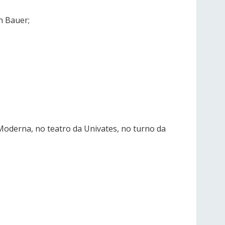
h Bauer;
Moderna, no teatro da Univates, no turno da