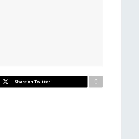
Share on Twitter