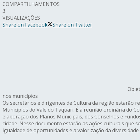
COMPARTILHAMENTOS
3
VISUALIZAÇÕES
Share on Facebook
Share on Twitter
Objet
nos municípios
Os secretários e dirigentes de Cultura da região estarão r
Municípios do Vale do Taquari. É a reunião ordinária do Co
elaboração dos Planos Municipais, dos Conselhos e Fundos
cidade. Nesse documento estarão as ações culturais que s
igualdade de oportunidades e a valorização da diversidade