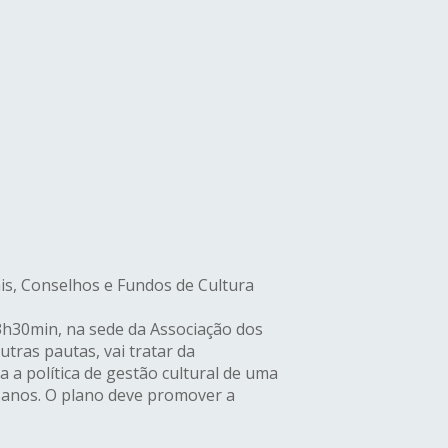
is, Conselhos e Fundos de Cultura
13h30min, na sede da Associação dos
tras pautas, vai tratar da
a política de gestão cultural de uma
 anos. O plano deve promover a