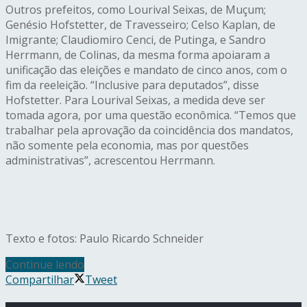
Outros prefeitos, como Lourival Seixas, de Muçum;
Genésio Hofstetter, de Travesseiro; Celso Kaplan, de
Imigrante; Claudiomiro Cenci, de Putinga, e Sandro
Herrmann, de Colinas, da mesma forma apoiaram a
unificação das eleições e mandato de cinco anos, com o
fim da reeleição. “Inclusive para deputados”, disse
Hofstetter. Para Lourival Seixas, a medida deve ser
tomada agora, por uma questão econômica. “Temos que
trabalhar pela aprovação da coincidência dos mandatos,
não somente pela economia, mas por questões
administrativas”, acrescentou Herrmann.
Texto e fotos: Paulo Ricardo Schneider
Continue lendo
Compartilhar
Tweet