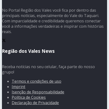
No Portal Região dos Vales você fica por dentro das
principais notícias, especialmente do Vale do Taquari.
Com imparcialidade e credibilidade queremos conectar
você a informações verdadeiras e inspirar com histórias
reais.
Região dos Vales News
Receba notícias no seu celular, faça parte do nosso
grupo!
Termos e condições de uso
Imprint
Isenção de Responsabilidade
Política de Cookies
Declaração de Privacidade