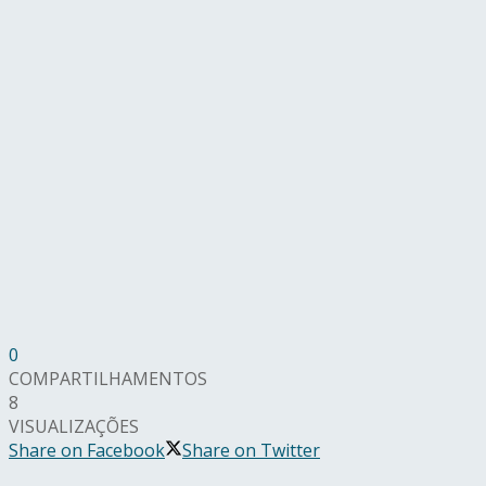
0
COMPARTILHAMENTOS
8
VISUALIZAÇÕES
Share on Facebook
Share on Twitter