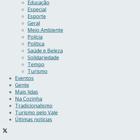
Educação
Especial
Esporte
Geral
Meio Ambiente
Polícia
Política
Saúde e Beleza
Solidariedade
Tempo
Turismo
Eventos
Gente
Mais lidas
Na Cozinha
Tradicionalismo
Turismo pelo Vale
Últimas notícias