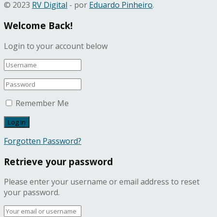
© 2023
RV Digital
- por
Eduardo Pinheiro
.
Welcome Back!
Login to your account below
Remember Me
Forgotten Password?
Retrieve your password
Please enter your username or email address to reset
your password.