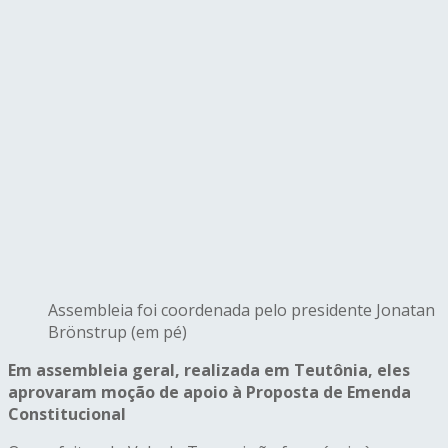
Assembleia foi coordenada pelo presidente Jonatan
Brönstrup (em pé)
Em assembleia geral, realizada em Teutônia, eles
aprovaram moção de apoio à Proposta de Emenda
Constitucional