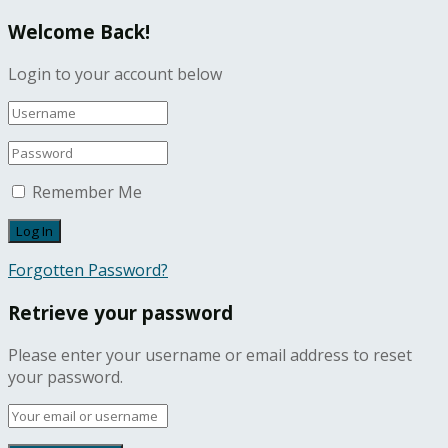
Welcome Back!
Login to your account below
Remember Me
Forgotten Password?
Retrieve your password
Please enter your username or email address to reset
your password.