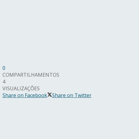
0
COMPARTILHAMENTOS
4
VISUALIZAÇÕES
Share on Facebook
Share on Twitter