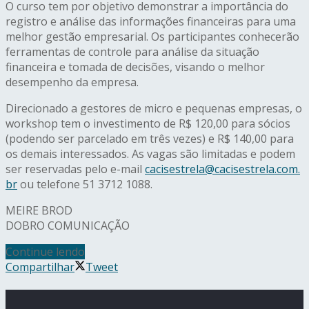
O curso tem por objetivo demonstrar a importância do
registro e análise das informações financeiras para uma
melhor gestão empresarial. Os participantes conhecerão
ferramentas de controle para análise da situação
financeira e tomada de decisões, visando o melhor
desempenho da empresa.
Direcionado a gestores de micro e pequenas empresas, o
workshop tem o investimento de R$ 120,00 para sócios
(podendo ser parcelado em três vezes) e R$ 140,00 para
os demais interessados. As vagas são limitadas e podem
ser reservadas pelo e-mail
cacisestrela@cacisestrela.com.
br
ou telefone 51 3712 1088.
MEIRE BROD
DOBRO COMUNICAÇÃO
Continue lendo
Compartilhar
Tweet