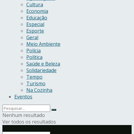
Cultura
Economia
Educação
Especial
Esporte
Geral
Meio Ambiente
Polícia
Política
Saúde e Beleza
Solidariedade
Tempo
Turismo
Na Cozinha
Eventos
Nenhum resultado
Ver todos os resultados