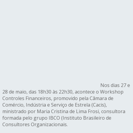
Nos dias 27 e
28 de maio, das 18h30 às 22h30, acontece o Workshop
Controles Financeiros, promovido pela Câmara de
Comércio, Indústria e Serviço de Estrela (Cacis),
ministrado por Maria Cristina de Lima Frosi, consultora
formada pelo grupo IBCO (Instituto Brasileiro de
Consultores Organizacionais.