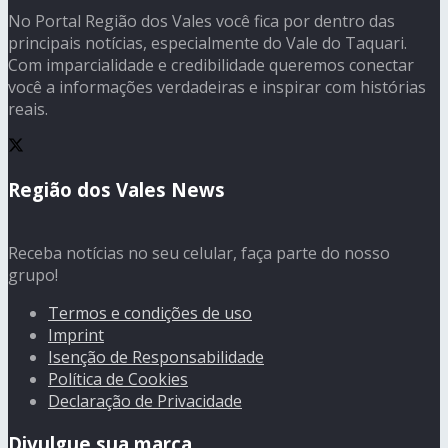
No Portal Região dos Vales você fica por dentro das
principais notícias, especialmente do Vale do Taquari.
Com imparcialidade e credibilidade queremos conectar
você a informações verdadeiras e inspirar com histórias
reais.
Região dos Vales News
Receba notícias no seu celular, faça parte do nosso
grupo!
Termos e condições de uso
Imprint
Isenção de Responsabilidade
Política de Cookies
Declaração de Privacidade
Divulgue sua marca