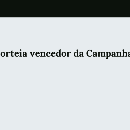
sorteia vencedor da Campanha