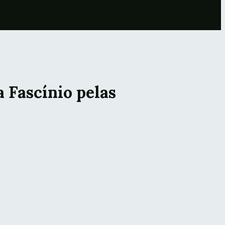
 Fascínio pelas