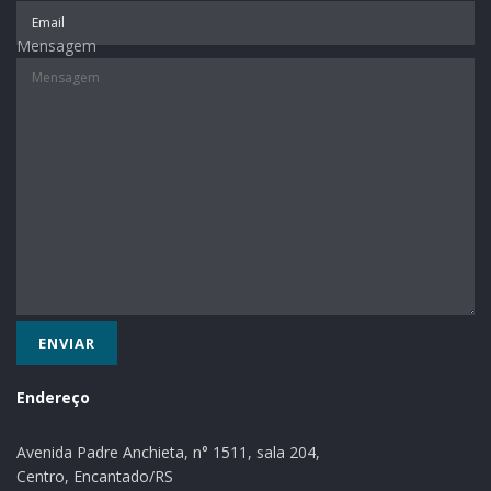
Mensagem
Endereço
Avenida Padre Anchieta, n° 1511, sala 204,
Centro, Encantado/RS