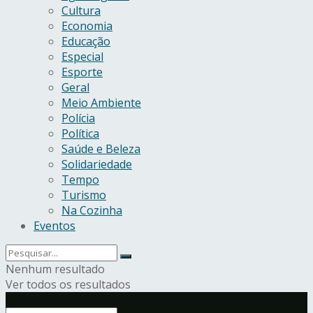
Cultura
Economia
Educação
Especial
Esporte
Geral
Meio Ambiente
Polícia
Política
Saúde e Beleza
Solidariedade
Tempo
Turismo
Na Cozinha
Eventos
Nenhum resultado
Ver todos os resultados