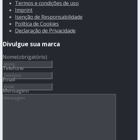
Termos e condições de uso
Imprint
Isenção de Responsabilidade
Política de Cookies
Declaração de Privacidade
Divulgue sua marca
Nome
(obrigatório)
Telefone
Email
Mensagem