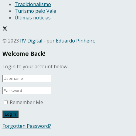
Tradicionalismo
Turismo pelo Vale
Últimas notícias
© 2023
RV Digital
- por
Eduardo Pinheiro
.
Welcome Back!
Login to your account below
Remember Me
Forgotten Password?