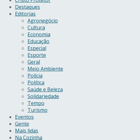
Cristo Protetor
Destaques
Editorias
Agronegócio
Cultura
Economia
Educação
Especial
Esporte
Geral
Meio Ambiente
Polícia
Política
Saúde e Beleza
Solidariedade
Tempo
Turismo
Eventos
Gente
Mais lidas
Na Cozinha