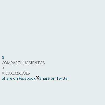
0
COMPARTILHAMENTOS
3
VISUALIZAÇÕES
Share on Facebook
Share on Twitter