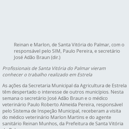
Reinan e Marlon, de Santa Vitória do Palmar, com o
responsável pelo SIM, Paulo Pereira, e secretário
José Adão Braun (dir.)
Profissionais de Santa Vitória do Palmar vieram
conhecer o trabalho realizado em Estrela
As ações da Secretaria Municipal da Agricultura de Estrela
têm despertado o interesse de outros municípios. Nesta
semana o secretário José Adão Braun e o médico
veterinário Paulo Roberto Almeida Pereira, responsável
pelo Sistema de Inspeção Municipal, receberam a visita
do médico veterinário Marlon Martins e do agente
sanitário Reinan Munhos, da Prefeitura de Santa Vitória