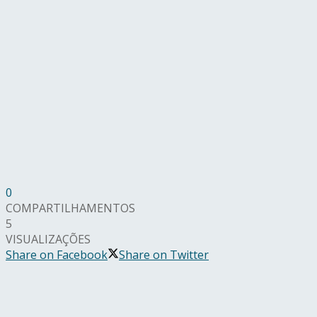
0
COMPARTILHAMENTOS
5
VISUALIZAÇÕES
Share on Facebook
Share on Twitter