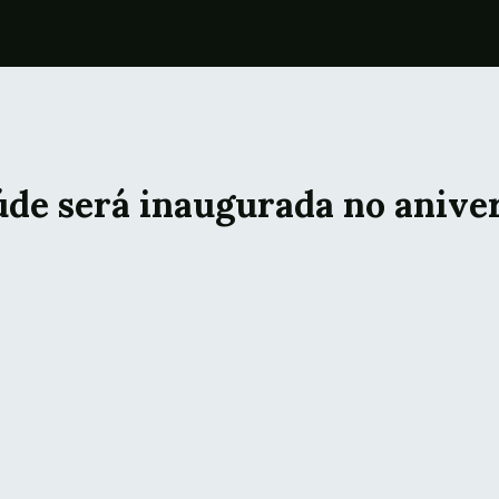
de será inaugurada no aniver