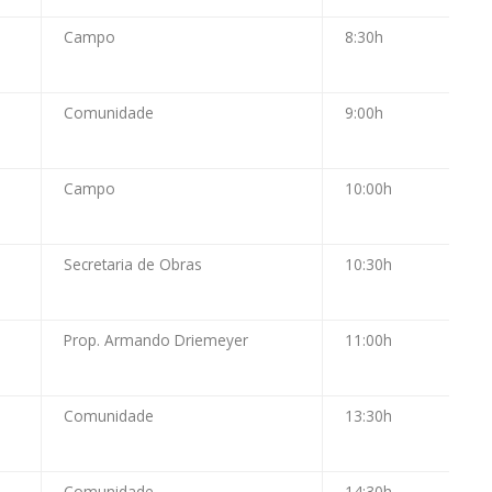
Campo
8:30h
Comunidade
9:00h
Campo
10:00h
Secretaria de Obras
10:30h
Prop. Armando Driemeyer
11:00h
Comunidade
13:30h
Comunidade
14:30h