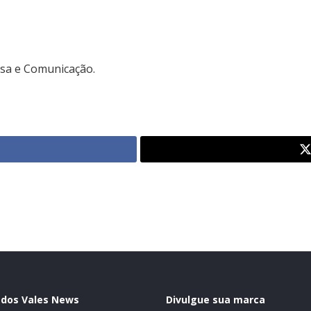
nsa e Comunicação.
 dos Vales News
Divulgue sua marca