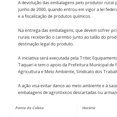
A devolução das embalagens pelo produtor rural pa
junho de 2000, quando entrou em vigor a lei feder
e a fiscalização de produtos químicos.
Na entrega das embalagens, que devem sofrer prim
rurais receberão o carimbo junto ao talão do prod
destinação legal do produto.
A iniciativa será executada pela Tritec Equipamen
Taquari e tem o apoio da Prefeitura Municipal de 
Agricultura e Meio Ambiente, Sindicato dos Trabal
A ação visa evitar danos ao meio ambiente e à s
embalagens de agrotóxicos descartadas ou armaz
Ponto de Coleta
Horário