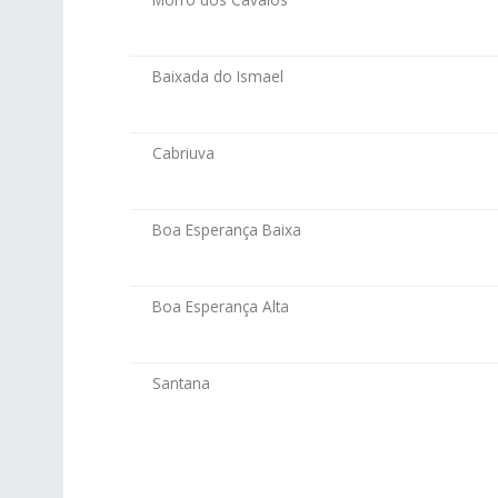
Baixada do Ismael
Cabriuva
Boa Esperança Baixa
Boa Esperança Alta
Santana