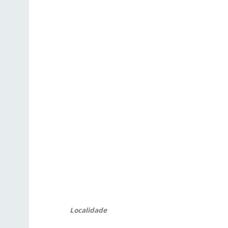
Localidade