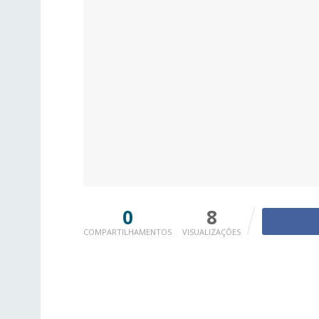
0
8
COMPARTILHAMENTOS
VISUALIZAÇÕES