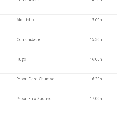
Almirinho
15:00h
Comunidade
15:30h
Hugo
16:00h
Propr. Darci Chumbo
16:30h
Propr. Enio Saciano
17:00h