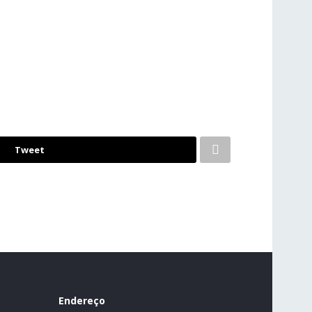
Tweet
Endereço