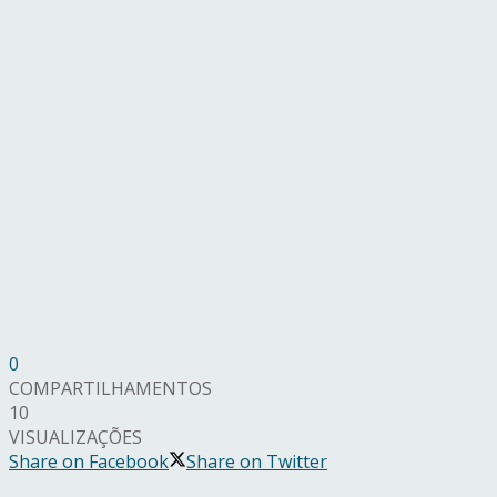
0
COMPARTILHAMENTOS
10
VISUALIZAÇÕES
Share on Facebook
Share on Twitter