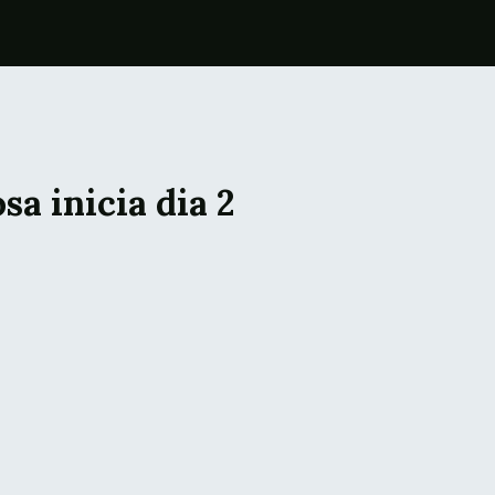
sa inicia dia 2