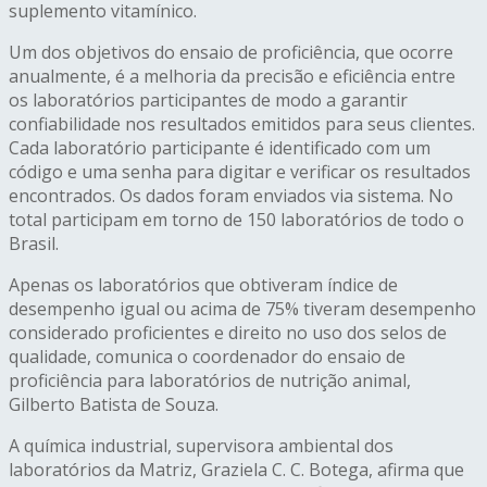
suplemento vitamínico.
Um dos objetivos do ensaio de proficiência, que ocorre
anualmente, é a melhoria da precisão e eficiência entre
os laboratórios participantes de modo a garantir
confiabilidade nos resultados emitidos para seus clientes.
Cada laboratório participante é identificado com um
código e uma senha para digitar e verificar os resultados
encontrados. Os dados foram enviados via sistema. No
total participam em torno de 150 laboratórios de todo o
Brasil.
Apenas os laboratórios que obtiveram índice de
desempenho igual ou acima de 75% tiveram desempenho
considerado proficientes e direito no uso dos selos de
qualidade, comunica o coordenador do ensaio de
proficiência para laboratórios de nutrição animal,
Gilberto Batista de Souza.
A química industrial, supervisora ambiental dos
laboratórios da Matriz, Graziela C. C. Botega, afirma que