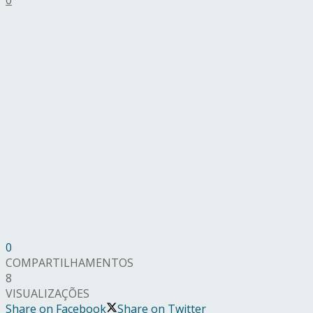
0
COMPARTILHAMENTOS
8
VISUALIZAÇÕES
Share on Facebook
Share on Twitter