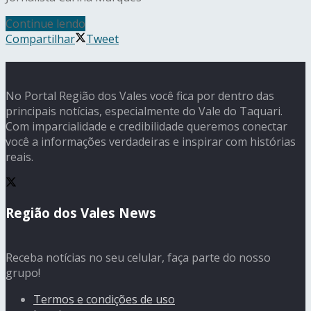
Continue lendo
Compartilhar
Tweet
No Portal Região dos Vales você fica por dentro das
principais notícias, especialmente do Vale do Taquari.
Com imparcialidade e credibilidade queremos conectar
você a informações verdadeiras e inspirar com histórias
reais.
Região dos Vales News
Receba notícias no seu celular, faça parte do nosso
grupo!
Termos e condições de uso