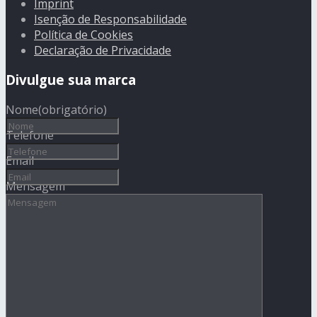
Imprint
Isenção de Responsabilidade
Política de Cookies
Declaração de Privacidade
Divulgue sua marca
Nome
(obrigatório)
Telefone
Email
Mensagem