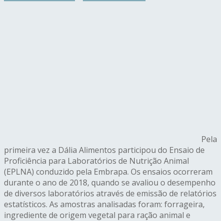
Pela
primeira vez a Dália Alimentos participou do Ensaio de
Proficiência para Laboratórios de Nutrição Animal
(EPLNA) conduzido pela Embrapa. Os ensaios ocorreram
durante o ano de 2018, quando se avaliou o desempenho
de diversos laboratórios através de emissão de relatórios
estatísticos. As amostras analisadas foram: forrageira,
ingrediente de origem vegetal para ração animal e