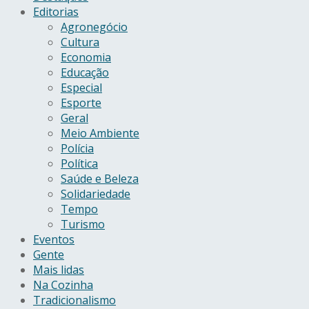
Editorias
Agronegócio
Cultura
Economia
Educação
Especial
Esporte
Geral
Meio Ambiente
Polícia
Política
Saúde e Beleza
Solidariedade
Tempo
Turismo
Eventos
Gente
Mais lidas
Na Cozinha
Tradicionalismo