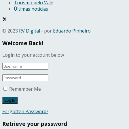
Turismo pelo Vale
Últimas notícias
© 2023
RV Digital
- por
Eduardo Pinheiro
.
Welcome Back!
Login to your account below
Remember Me
Forgotten Password?
Retrieve your password