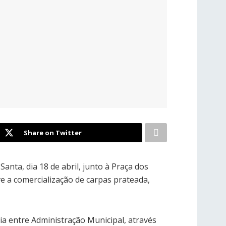
Share on Twitter
Santa, dia 18 de abril, junto à Praça dos
ve a comercialização de carpas prateada,
ia entre Administração Municipal, através