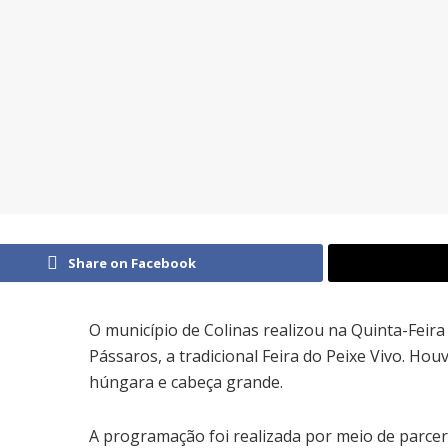
Share on Facebook
O município de Colinas realizou na Quinta-Feira 
Pássaros, a tradicional Feira do Peixe Vivo. Hou
húngara e cabeça grande.
A programação foi realizada por meio de parcer