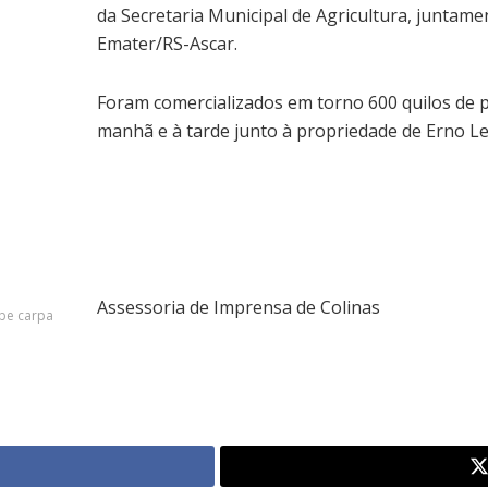
da Secretaria Municipal de Agricultura, juntame
Emater/RS-Ascar.
Foram comercializados em torno 600 quilos de p
manhã e à tarde junto à propriedade de Erno Le
Assessoria de Imprensa de Colinas
ibe carpa