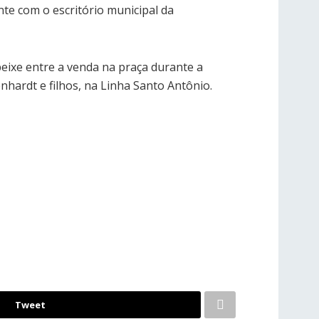
nte com o escritório municipal da
eixe entre a venda na praça durante a
nhardt e filhos, na Linha Santo Antônio.
Tweet