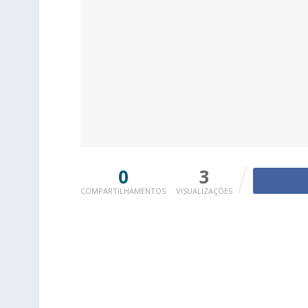
0
3
COMPARTILHAMENTOS
VISUALIZAÇÕES