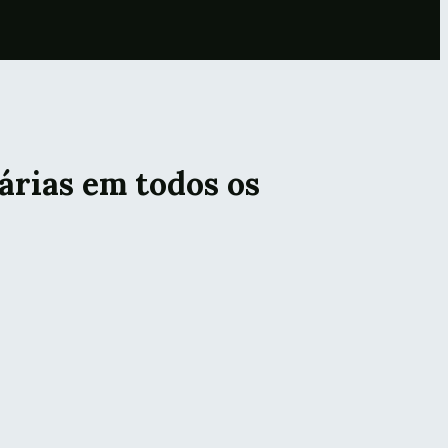
árias em todos os