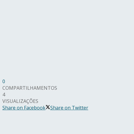
0
COMPARTILHAMENTOS
4
VISUALIZAÇÕES
Share on Facebook
Share on Twitter