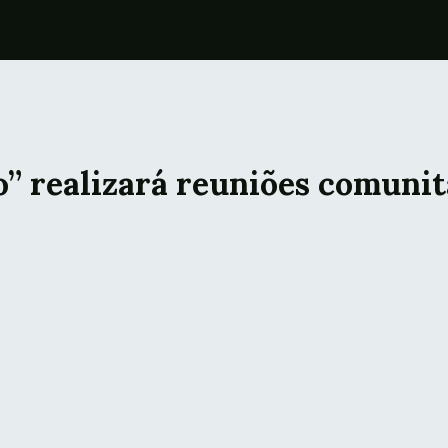
o” realizará reuniões comunit