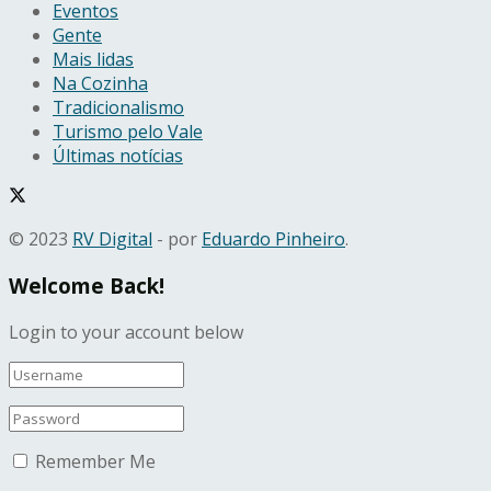
Eventos
Gente
Mais lidas
Na Cozinha
Tradicionalismo
Turismo pelo Vale
Últimas notícias
© 2023
RV Digital
- por
Eduardo Pinheiro
.
Welcome Back!
Login to your account below
Remember Me