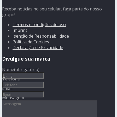
Receba notícias no seu celular, faça parte do nosso
grupo!
Termos e condições de uso
Imprint
Isenção de Responsabilidade
Política de Cookies
Declaração de Privacidade
Divulgue sua marca
Nome
(obrigatório)
Telefone
Email
Mensagem