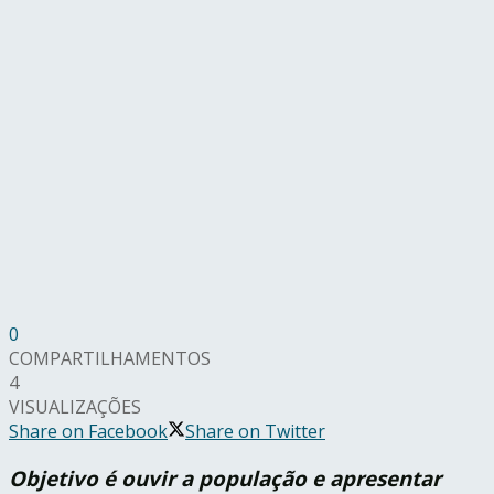
0
COMPARTILHAMENTOS
4
VISUALIZAÇÕES
Share on Facebook
Share on Twitter
Objetivo é ouvir a população e apresentar