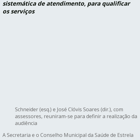
sistemática de atendimento, para qualificar
os serviços
Schneider (esq.) e José Clóvis Soares (dir.), com
assessores, reuniram-se para definir a realização da
audiência
A Secretaria e o Conselho Municipal da Saúde de Estrela