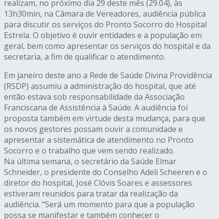
realizam, no próximo dia 29 deste mês (29.04), às
13h30min, na Câmara de Vereadores, audiência pública
para discutir os serviços do Pronto Socorro do Hospital
Estrela. O objetivo é ouvir entidades e a população em
geral, bem como apresentar os serviços do hospital e da
secretaria, a fim de qualificar o atendimento.
Em janeiro deste ano a Rede de Saúde Divina Providência
(RSDP) assumiu a administração do hospital, que até
então estava sob responsabilidade da Associação
Franciscana de Assistência à Saúde. A audiência foi
proposta também em virtude desta mudança, para que
os novos gestores possam ouvir a comunidade e
apresentar a sistemática de atendimento no Pronto
Socorro e o trabalho que vem sendo realizado.
Na última semana, o secretário da Saúde Elmar
Schneider, o presidente do Conselho Adeli Scheeren e o
diretor do hospital, José Clóvis Soares e assessores
estiveram reunidos para tratar da realização da
audiência. “Será um momento para que a população
possa se manifestar e também conhecer o