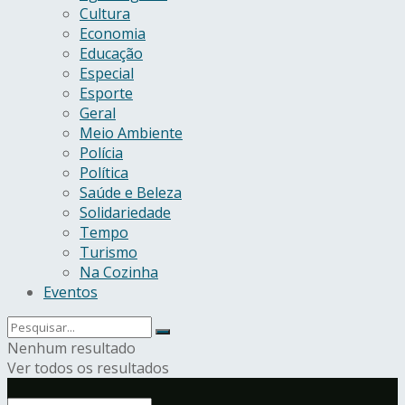
Cultura
Economia
Educação
Especial
Esporte
Geral
Meio Ambiente
Polícia
Política
Saúde e Beleza
Solidariedade
Tempo
Turismo
Na Cozinha
Eventos
Nenhum resultado
Ver todos os resultados