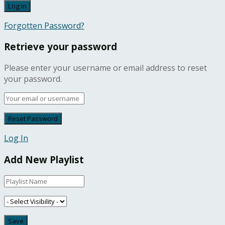
Forgotten Password?
Retrieve your password
Please enter your username or email address to reset
your password.
Log In
Add New Playlist