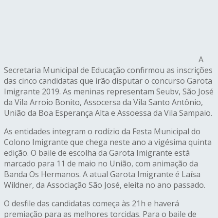
A
Secretaria Municipal de Educação confirmou as inscrições
das cinco candidatas que irão disputar o concurso Garota
Imigrante 2019. As meninas representam Seubv, São José
da Vila Arroio Bonito, Assocersa da Vila Santo Antônio,
União da Boa Esperança Alta e Assoessa da Vila Sampaio.
As entidades integram o rodízio da Festa Municipal do
Colono Imigrante que chega neste ano a vigésima quinta
edição. O baile de escolha da Garota Imigrante está
marcado para 11 de maio no União, com animação da
Banda Os Hermanos. A atual Garota Imigrante é Laísa
Wildner, da Associação São José, eleita no ano passado.
O desfile das candidatas começa às 21h e haverá
premiação para as melhores torcidas. Para o baile de