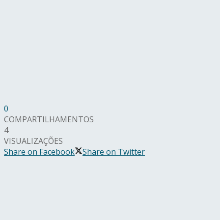
0
COMPARTILHAMENTOS
4
VISUALIZAÇÕES
Share on Facebook
Share on Twitter