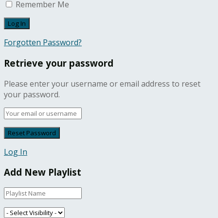
Remember Me
Forgotten Password?
Retrieve your password
Please enter your username or email address to reset
your password.
Log In
Add New Playlist