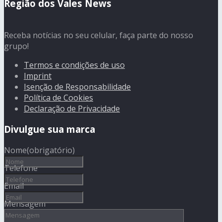
Região dos Vales News
Receba notícias no seu celular, faça parte do nosso
grupo!
Termos e condições de uso
Imprint
Isenção de Responsabilidade
Política de Cookies
Declaração de Privacidade
Divulgue sua marca
Nome
(obrigatório)
Telefone
Email
Mensagem