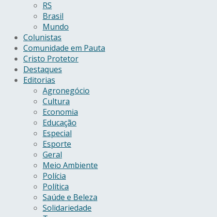
RS
Brasil
Mundo
Colunistas
Comunidade em Pauta
Cristo Protetor
Destaques
Editorias
Agronegócio
Cultura
Economia
Educação
Especial
Esporte
Geral
Meio Ambiente
Polícia
Política
Saúde e Beleza
Solidariedade