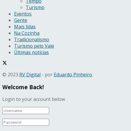
Tempo
Turismo
Eventos
Gente
Mais lidas
Na Cozinha
Tradicionalismo
Turismo pelo Vale
Últimas notícias
© 2023
RV Digital
- por
Eduardo Pinheiro
.
Welcome Back!
Login to your account below