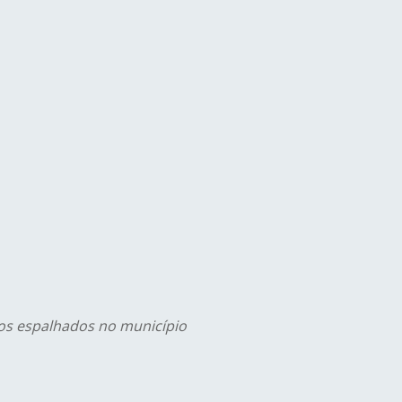
tos espalhados no município