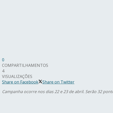
0
COMPARTILHAMENTOS
4
VISUALIZAÇÕES
Share on Facebook
Share on Twitter
Campanha ocorre nos dias 22 e 23 de abril. Serão 32 pon