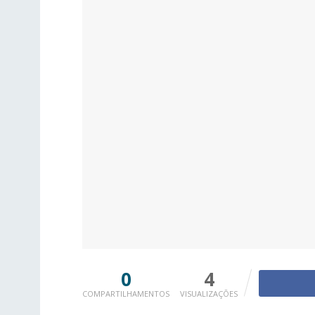
0
4
COMPARTILHAMENTOS
VISUALIZAÇÕES