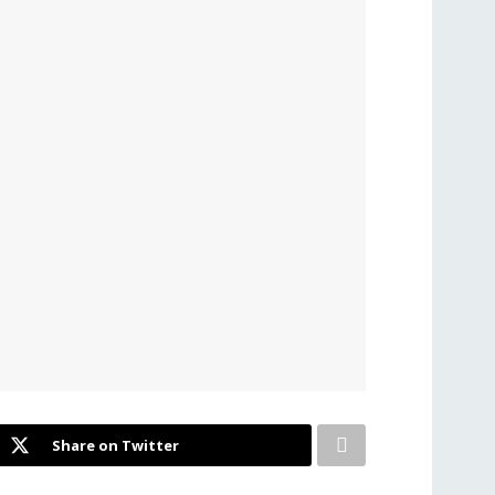
Share on Twitter