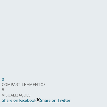
0
COMPARTILHAMENTOS
8
VISUALIZAÇÕES
Share on Facebook
Share on Twitter