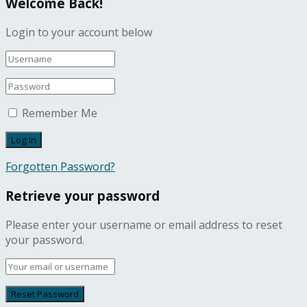
Welcome Back!
Login to your account below
Remember Me
Forgotten Password?
Retrieve your password
Please enter your username or email address to reset
your password.