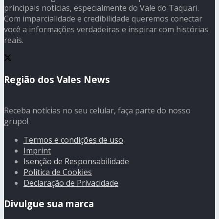
principais notícias, especialmente do Vale do Taquari.
Com imparcialidade e credibilidade queremos conectar
você a informações verdadeiras e inspirar com histórias
reais.
Região dos Vales News
Receba notícias no seu celular, faça parte do nosso
grupo!
Termos e condições de uso
Imprint
Isenção de Responsabilidade
Política de Cookies
Declaração de Privacidade
Divulgue sua marca