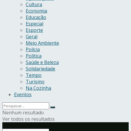
Cultura
Economia
Educação
Especial
Esporte
Geral
Meio Ambiente
Polícia
Política
Saúde e Beleza
Solidariedade
Tempo
Turismo
Na Cozinha
Eventos
Nenhum resultado
Ver todos os resultados