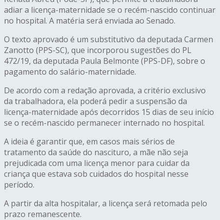
adiar a licença-maternidade se o recém-nascido continuar
no hospital. A matéria será enviada ao Senado.
O texto aprovado é um
substitutivo
da deputada Carmen
Zanotto (PPS-SC), que incorporou sugestões do PL
472/19, da deputada Paula Belmonte (PPS-DF), sobre o
pagamento do salário-maternidade.
De acordo com a redação aprovada, a critério exclusivo
da trabalhadora, ela poderá pedir a suspensão da
licença-maternidade após decorridos 15 dias de seu início
se o recém-nascido permanecer internado no hospital.
A ideia é garantir que, em casos mais sérios de
tratamento da saúde do nascituro, a mãe não seja
prejudicada com uma licença menor para cuidar da
criança que estava sob cuidados do hospital nesse
período.
A partir da alta hospitalar, a licença será retomada pelo
prazo remanescente.