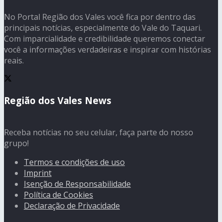
No Portal Região dos Vales você fica por dentro das
principais notícias, especialmente do Vale do Taquari.
Com imparcialidade e credibilidade queremos conectar
você a informações verdadeiras e inspirar com histórias
reais.
Região dos Vales News
Receba notícias no seu celular, faça parte do nosso
grupo!
Termos e condições de uso
Imprint
Isenção de Responsabilidade
Política de Cookies
Declaração de Privacidade