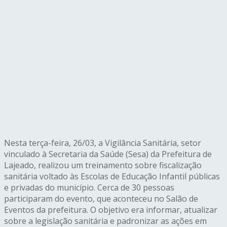
Nesta terça-feira, 26/03, a Vigilância Sanitária, setor
vinculado à Secretaria da Saúde (Sesa) da Prefeitura de
Lajeado, realizou um treinamento sobre fiscalização
sanitária voltado às Escolas de Educação Infantil públicas
e privadas do município. Cerca de 30 pessoas
participaram do evento, que aconteceu no Salão de
Eventos da prefeitura. O objetivo era informar, atualizar
sobre a legislação sanitária e padronizar as ações em