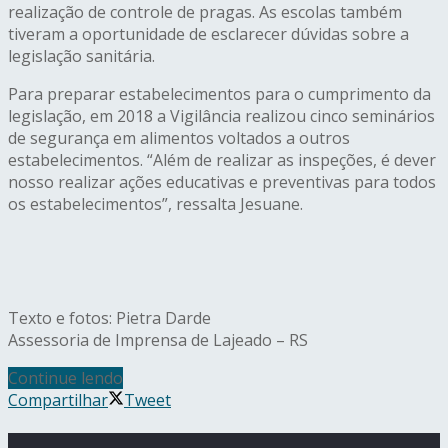
realização de controle de pragas. As escolas também
tiveram a oportunidade de esclarecer dúvidas sobre a
legislação sanitária.
Para preparar estabelecimentos para o cumprimento da
legislação, em 2018 a Vigilância realizou cinco seminários
de segurança em alimentos voltados a outros
estabelecimentos. “Além de realizar as inspeções, é dever
nosso realizar ações educativas e preventivas para todos
os estabelecimentos”, ressalta Jesuane.
Texto e fotos: Pietra Darde
Assessoria de Imprensa de Lajeado – RS
Continue lendo
Compartilhar
Tweet