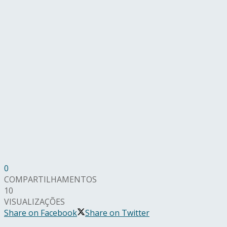
0
COMPARTILHAMENTOS
10
VISUALIZAÇÕES
Share on Facebook
Share on Twitter