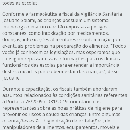
todas as escolas.
Conforme a farmacêutica e fiscal da Vigilância Sanitária
Jesuane Salami, as crianças possuem um sistema
imunológico imaturo e estão expostas a perigos
constantes, como intoxicação por medicamentos,
doenças, intoxicações alimentares e contaminação por
eventuais problemas na preparação do alimento. “Todos
vocês já conhecem as legislações, mas esperamos que
consigam repassar essas informações para os demais
funcionários das escolas para entender a importância
destes cuidados para o bem-estar das crianças”, disse
Jesuane.
Durante a capacitação, os fiscais também abordaram
assuntos relacionados às condições sanitárias referentes
à Portaria 78/2009 e 031/2019, orientando os
representantes sobre as boas práticas de higiene para
prevenir os riscos à saúde das crianças. Entre algumas
orientações estão: higienização de instalações, de
manipuladores de alimentos, equipamentos, móveis e