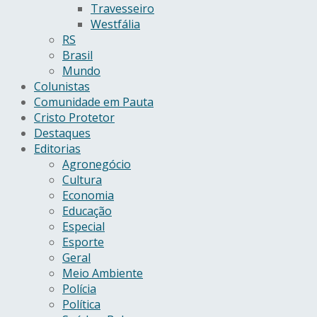
Travesseiro
Westfália
RS
Brasil
Mundo
Colunistas
Comunidade em Pauta
Cristo Protetor
Destaques
Editorias
Agronegócio
Cultura
Economia
Educação
Especial
Esporte
Geral
Meio Ambiente
Polícia
Política