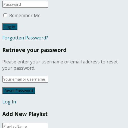
Remember Me
Forgotten Password?
Retrieve your password
Please enter your username or email address to reset
your password.
Log In
Add New Playlist