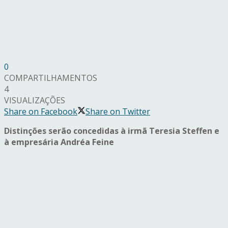
0
COMPARTILHAMENTOS
4
VISUALIZAÇÕES
Share on Facebook
Share on Twitter
Distinções serão concedidas à irmã Teresia Steffen e
à empresária Andréa Feine