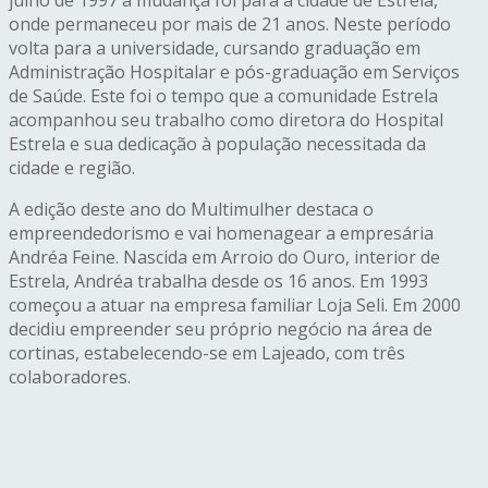
onde permaneceu por mais de 21 anos. Neste período
volta para a universidade, cursando graduação em
Administração Hospitalar e pós-graduação em Serviços
de Saúde. Este foi o tempo que a comunidade Estrela
acompanhou seu trabalho como diretora do Hospital
Estrela e sua dedicação à população necessitada da
cidade e região.
A edição deste ano do Multimulher destaca o
empreendedorismo e vai homenagear a empresária
Andréa Feine. Nascida em Arroio do Ouro, interior de
Estrela, Andréa trabalha desde os 16 anos. Em 1993
começou a atuar na empresa familiar Loja Seli. Em 2000
decidiu empreender seu próprio negócio na área de
cortinas, estabelecendo-se em Lajeado, com três
colaboradores.