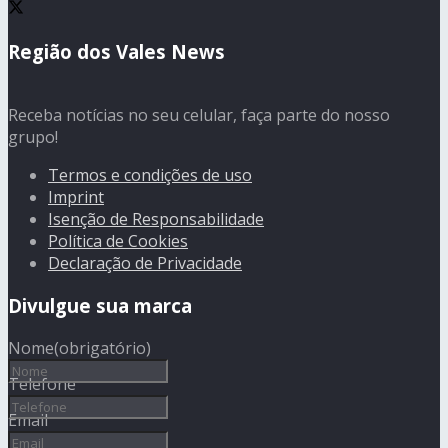
Região dos Vales News
Receba notícias no seu celular, faça parte do nosso
grupo!
Termos e condições de uso
Imprint
Isenção de Responsabilidade
Política de Cookies
Declaração de Privacidade
Divulgue sua marca
Nome
(obrigatório)
Telefone
Email