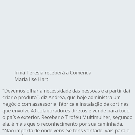
Irmã Teresia receberá a Comenda
Maria Ilse Hart
“Devemos olhar a necessidade das pessoas e a partir daí
criar o produto”, diz Andréa, que hoje administra um
negócio com assessoria, fábrica e instalação de cortinas
que envolve 40 colaboradores diretos e vende para todo
o país e exterior. Receber o Troféu Multimulher, segundo
ela, é mais que o reconhecimento por sua caminhada.
“Não importa de onde vens. Se tens vontade, vais para o