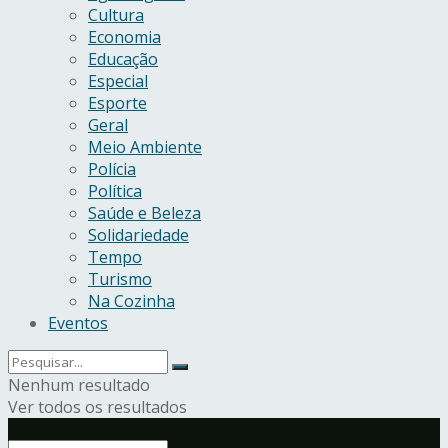
Cultura
Economia
Educação
Especial
Esporte
Geral
Meio Ambiente
Polícia
Política
Saúde e Beleza
Solidariedade
Tempo
Turismo
Na Cozinha
Eventos
Nenhum resultado
Ver todos os resultados