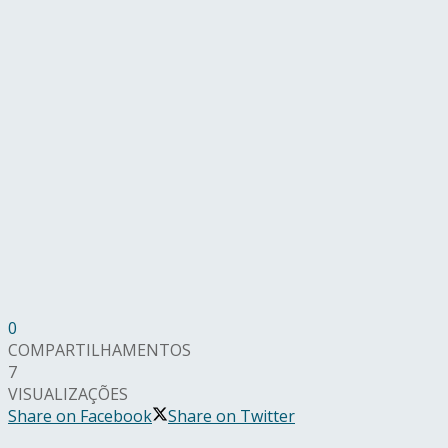
0
COMPARTILHAMENTOS
7
VISUALIZAÇÕES
Share on Facebook
Share on Twitter