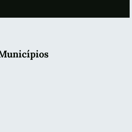
 Municípios