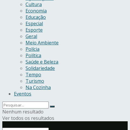
Cultura
Economia
Educação
Especial
Esporte
Geral
Meio Ambiente
Polícia
Política
Saúde e Beleza
Solidariedade
Tempo
Turismo
Na Cozinha
Eventos
Nenhum resultado
Ver todos os resultados