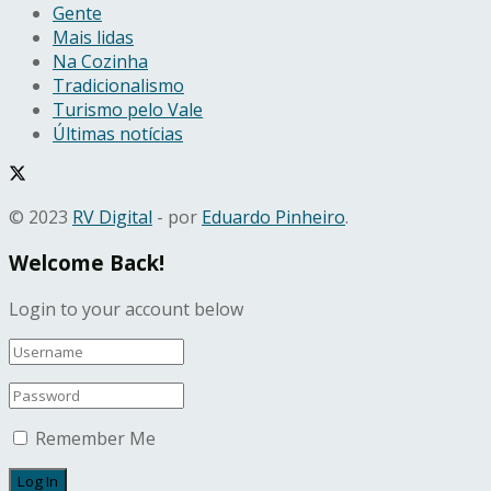
Gente
Mais lidas
Na Cozinha
Tradicionalismo
Turismo pelo Vale
Últimas notícias
© 2023
RV Digital
- por
Eduardo Pinheiro
.
Welcome Back!
Login to your account below
Remember Me