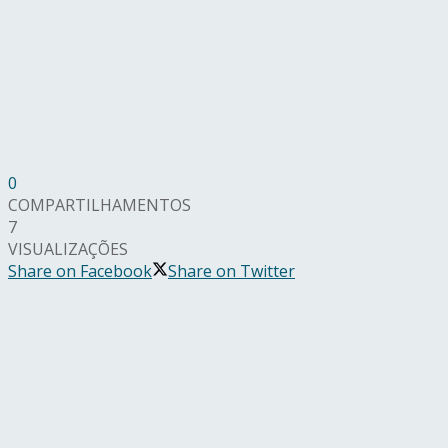
0
COMPARTILHAMENTOS
7
VISUALIZAÇÕES
Share on Facebook
Share on Twitter