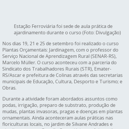
Estação Ferroviária foi sede de aula prática de
ajardinamento durante o curso (Foto: Divulgação)
Nos dias 19, 21 e 25 de setembro foi realizado o curso
Plantas Orçamentais: Jardinagem, com o professor do
Serviço Nacional de Aprendizagem Rural (SENAR-RS),
Marcelo Müller. O curso aconteceu com a parceria do
Sindicato dos Trabalhadores Rurais (STR), Emater-
RS/Ascar e prefeitura de Colinas através das secretarias
municipais de Educação, Cultura, Desporto e Turismo; e
Obras.
Durante a atividade foram abordados assuntos como
podas, irrigação, preparo de substrato, produção de
mudas, plantas invasoras, pragas e doenças em plantas
ornamentais. Ainda aconteceram aulas práticas nas
floriculturas locais, no jardim de Silvane Andrades e