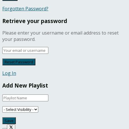
Forgotten Password?
Retrieve your password
Please enter your username or email address to reset
your password.
Log In
Add New Playlist