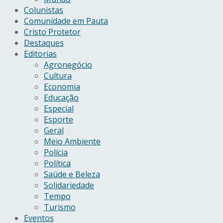
Colunistas
Comunidade em Pauta
Cristo Protetor
Destaques
Editorias
Agronegócio
Cultura
Economia
Educação
Especial
Esporte
Geral
Meio Ambiente
Polícia
Política
Saúde e Beleza
Solidariedade
Tempo
Turismo
Eventos