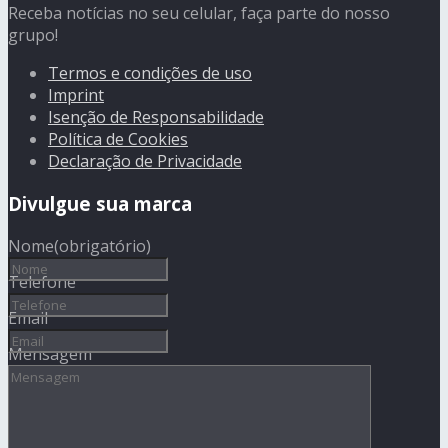
Receba notícias no seu celular, faça parte do nosso
grupo!
Termos e condições de uso
Imprint
Isenção de Responsabilidade
Política de Cookies
Declaração de Privacidade
Divulgue sua marca
Nome
(obrigatório)
Telefone
Email
Mensagem