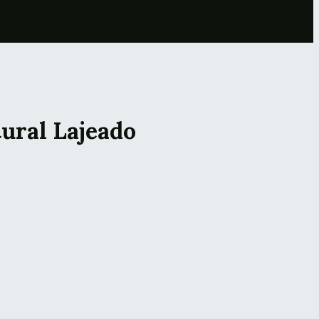
tural Lajeado