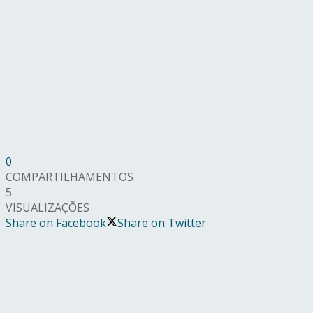
0
COMPARTILHAMENTOS
5
VISUALIZAÇÕES
Share on Facebook
Share on Twitter