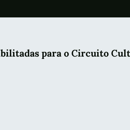
bilitadas para o Circuito Cul